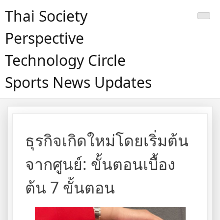
Skip
Thai Society
to
content
Perspective
Technology Circle
Sports News Updates
ธุรกิจเกิดใหม่โดยเริ่มต้น
จากศูนย์: ขั้นตอนเบื้อง
ต้น 7 ขั้นตอน