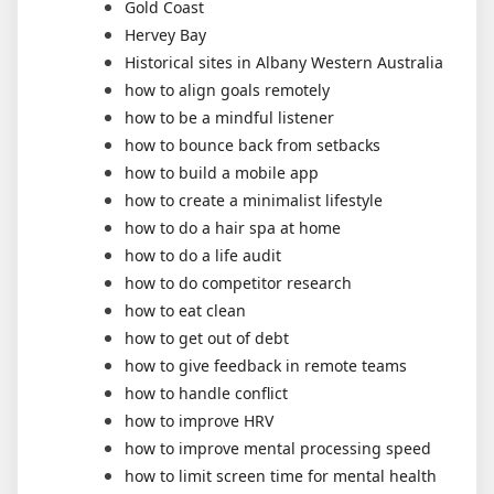
Gold Coast
Hervey Bay
Historical sites in Albany Western Australia
how to align goals remotely
how to be a mindful listener
how to bounce back from setbacks
how to build a mobile app
how to create a minimalist lifestyle
how to do a hair spa at home
how to do a life audit
how to do competitor research
how to eat clean
how to get out of debt
how to give feedback in remote teams
how to handle conflict
how to improve HRV
how to improve mental processing speed
how to limit screen time for mental health