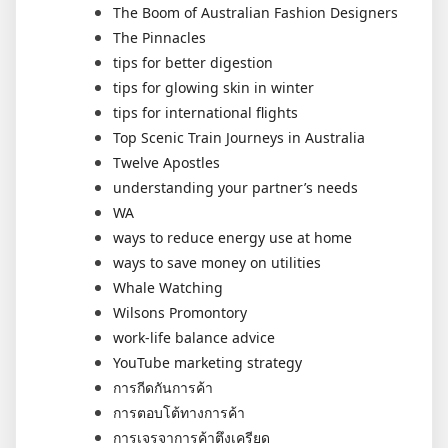
The Boom of Australian Fashion Designers
The Pinnacles
tips for better digestion
tips for glowing skin in winter
tips for international flights
Top Scenic Train Journeys in Australia
Twelve Apostles
understanding your partner’s needs
WA
ways to reduce energy use at home
ways to save money on utilities
Whale Watching
Wilsons Promontory
work-life balance advice
YouTube marketing strategy
การกีดกันการค้า
การตอบโต้ทางการค้า
การเจรจาการค้าตึงเครียด