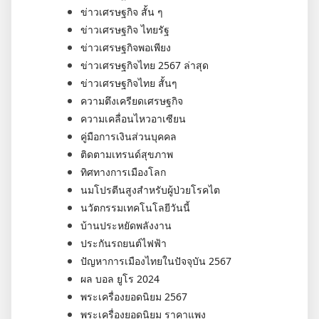
ข่าวเศรษฐกิจ สั้น ๆ
ข่าวเศรษฐกิจ ไทยรัฐ
ข่าวเศรษฐกิจพอเพียง
ข่าวเศรษฐกิจไทย 2567 ล่าสุด
ข่าวเศรษฐกิจไทย สั้นๆ
ความตึงเครียดเศรษฐกิจ
ความเคลื่อนไหวอาเซียน
คู่มือการเงินส่วนบุคคล
ติดตามเทรนด์สุขภาพ
ทิศทางการเมืองโลก
นมโปรตีนสูงสำหรับผู้ป่วยโรคไต
นวัตกรรมเทคโนโลยีวันนี้
บ้านประหยัดพลังงาน
ประกันรถยนต์ไฟฟ้า
ปัญหาการเมืองไทยในปัจจุบัน 2567
ผล บอล ยูโร 2024
พระเครื่องยอดนิยม 2567
พระเครื่องยอดนิยม ราคาแพง