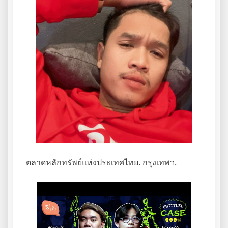
ตลาดหลักทรัพย์แห่งประเทศไทย. กรุงเทพฯ.