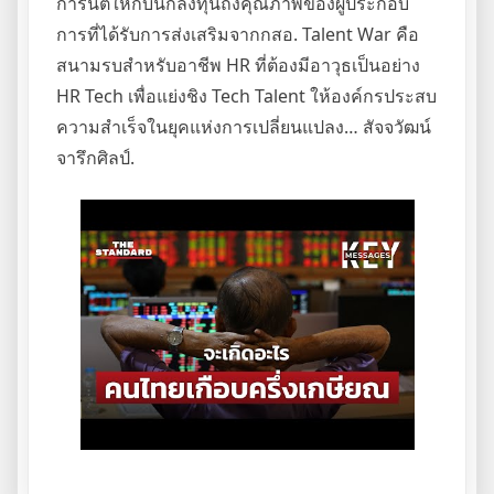
การันตีให้กับนักลงทุนถึงคุณภาพของผู้ประกอบ
การที่ได้รับการส่งเสริมจากกสอ. Talent War คือ
สนามรบสำหรับอาชีพ HR ที่ต้องมีอาวุธเป็นอย่าง
HR Tech เพื่อแย่งชิง Tech Talent ให้องค์กรประสบ
ความสำเร็จในยุคแห่งการเปลี่ยนแปลง… สัจจวัฒน์
จารึกศิลป์.