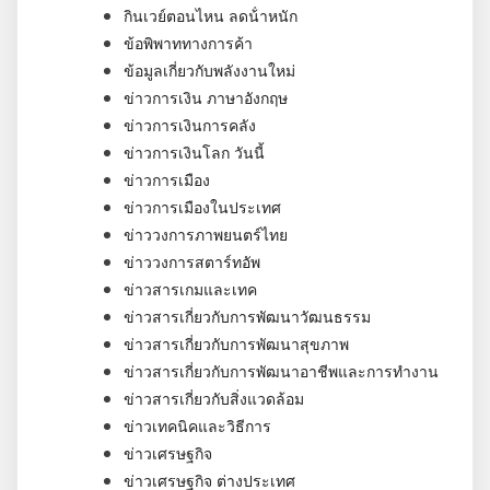
กินเวย์ตอนไหน ลดน้ําหนัก
ข้อพิพาททางการค้า
ข้อมูลเกี่ยวกับพลังงานใหม่
ข่าวการเงิน ภาษาอังกฤษ
ข่าวการเงินการคลัง
ข่าวการเงินโลก วันนี้
ข่าวการเมือง
ข่าวการเมืองในประเทศ
ข่าววงการภาพยนตร์ไทย
ข่าววงการสตาร์ทอัพ
ข่าวสารเกมและเทค
ข่าวสารเกี่ยวกับการพัฒนาวัฒนธรรม
ข่าวสารเกี่ยวกับการพัฒนาสุขภาพ
ข่าวสารเกี่ยวกับการพัฒนาอาชีพและการทำงาน
ข่าวสารเกี่ยวกับสิ่งแวดล้อม
ข่าวเทคนิคและวิธีการ
ข่าวเศรษฐกิจ
ข่าวเศรษฐกิจ ต่างประเทศ