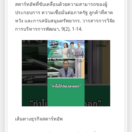
สตาร์ทอัพที่ขับเคลื่อนด้วยความสามารถของผู้
ประกอบการ ความเชื่อมั่นต่อภาครัฐ ลูกค้าที่คาด
หวัง และการสนับสนุนทรัพยากร. วารสารการวิจัย
การบริหารการพัฒนา, 9(2), 1-14.
เส้นทางธุรกิจสตาร์ทอัพ