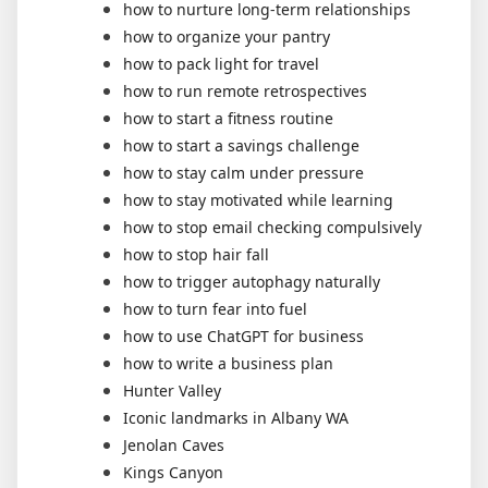
how to nurture long-term relationships
how to organize your pantry
how to pack light for travel
how to run remote retrospectives
how to start a fitness routine
how to start a savings challenge
how to stay calm under pressure
how to stay motivated while learning
how to stop email checking compulsively
how to stop hair fall
how to trigger autophagy naturally
how to turn fear into fuel
how to use ChatGPT for business
how to write a business plan
Hunter Valley
Iconic landmarks in Albany WA
Jenolan Caves
Kings Canyon