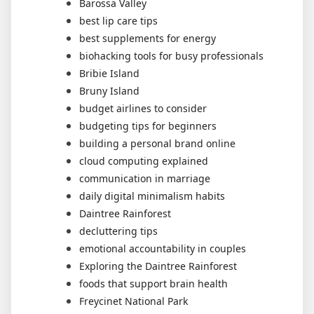
Barossa Valley
best lip care tips
best supplements for energy
biohacking tools for busy professionals
Bribie Island
Bruny Island
budget airlines to consider
budgeting tips for beginners
building a personal brand online
cloud computing explained
communication in marriage
daily digital minimalism habits
Daintree Rainforest
decluttering tips
emotional accountability in couples
Exploring the Daintree Rainforest
foods that support brain health
Freycinet National Park