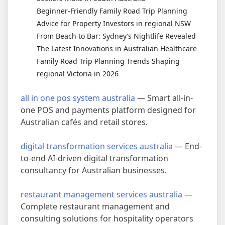
Beginner-Friendly Family Road Trip Planning
Advice for Property Investors in regional NSW
From Beach to Bar: Sydney’s Nightlife Revealed
The Latest Innovations in Australian Healthcare
Family Road Trip Planning Trends Shaping
regional Victoria in 2026
all in one pos system australia
— Smart all-in-
one POS and payments platform designed for
Australian cafés and retail stores.
digital transformation services australia
— End-
to-end AI-driven digital transformation
consultancy for Australian businesses.
restaurant management services australia
—
Complete restaurant management and
consulting solutions for hospitality operators