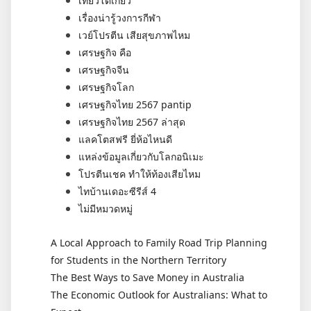
เที่ยวโตเกียว
เรื่องน่ารู้วงการกีฬา
เวย์โปรตีน เสียสุขภาพไหม
เศรษฐกิจ คือ
เศรษฐกิจจีน
เศรษฐกิจโลก
เศรษฐกิจไทย 2567 pantip
เศรษฐกิจไทย 2567 ล่าสุด
แลคโตสฟรี ยี่ห้อไหนดี
แหล่งข้อมูลเกี่ยวกับโลกอนิเมะ
โปรตีนเชค ทำให้ท้องเสียไหม
ไทบ้านเดอะซีรีส์ 4
ไม่มีหมวดหมู่
A Local Approach to Family Road Trip Planning
for Students in the Northern Territory
The Best Ways to Save Money in Australia
The Economic Outlook for Australians: What to