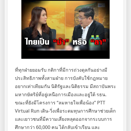
ที่ทุกฝ่ายยอมรับ กติกาที่มีการถ่วงดุลกันอย่างมี
ประสิทธิภาพทั้งสามฝ่าย การบังคับใช้กฎหมาย
อยากเท่าเทียมกัน นิติรัฐและนิติธรรม มีสถาบันพระ
มหากษัตริย์ที่อยู่เหนือการเมืองและอยู่ใต้ รธน.
ขณะที่ยังมีโครงการ “ลมหายใจเพื่อน้อง” PTT
Virtual Run เดิน-วิ่งเพื่อระดมทุนการศึกษาช่วยเด็ก
และเยาวชนที่มีความเสี่ยงหลุดออกจากระบบการ
ศึกษากว่า 60,000 คน ได้กลับเข้าเรียน และ