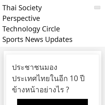
Skip
Thai Society
to
content
Perspective
Technology Circle
Sports News Updates
ประชาชนมอง
ประเทศไทยในอีก 10 ปี
ข้างหน้าอย่างไร ?