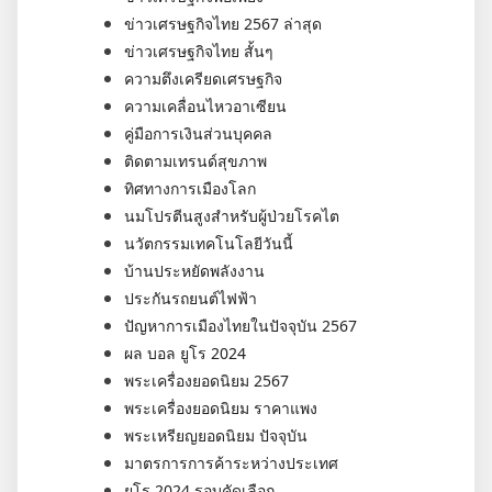
ข่าวเศรษฐกิจไทย 2567 ล่าสุด
ข่าวเศรษฐกิจไทย สั้นๆ
ความตึงเครียดเศรษฐกิจ
ความเคลื่อนไหวอาเซียน
คู่มือการเงินส่วนบุคคล
ติดตามเทรนด์สุขภาพ
ทิศทางการเมืองโลก
นมโปรตีนสูงสำหรับผู้ป่วยโรคไต
นวัตกรรมเทคโนโลยีวันนี้
บ้านประหยัดพลังงาน
ประกันรถยนต์ไฟฟ้า
ปัญหาการเมืองไทยในปัจจุบัน 2567
ผล บอล ยูโร 2024
พระเครื่องยอดนิยม 2567
พระเครื่องยอดนิยม ราคาแพง
พระเหรียญยอดนิยม ปัจจุบัน
มาตรการการค้าระหว่างประเทศ
ยูโร 2024 รอบคัดเลือก