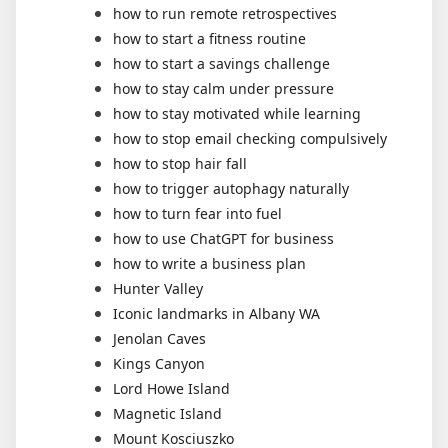
how to run remote retrospectives
how to start a fitness routine
how to start a savings challenge
how to stay calm under pressure
how to stay motivated while learning
how to stop email checking compulsively
how to stop hair fall
how to trigger autophagy naturally
how to turn fear into fuel
how to use ChatGPT for business
how to write a business plan
Hunter Valley
Iconic landmarks in Albany WA
Jenolan Caves
Kings Canyon
Lord Howe Island
Magnetic Island
Mount Kosciuszko