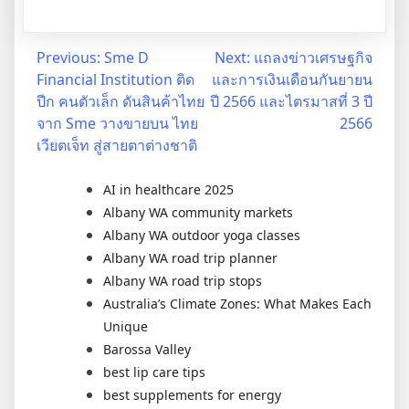
Post
Previous:
Sme D
Next:
แถลงข่าวเศรษฐกิจ
Financial Institution ติด
และการเงินเดือนกันยายน
navigation
ปีก คนตัวเล็ก ดันสินค้าไทย
ปี 2566 และไตรมาสที่ 3 ปี
จาก Sme วางขายบน ไทย
2566
เวียตเจ็ท สู่สายตาต่างชาติ
AI in healthcare 2025
Albany WA community markets
Albany WA outdoor yoga classes
Albany WA road trip planner
Albany WA road trip stops
Australia’s Climate Zones: What Makes Each
Unique
Barossa Valley
best lip care tips
best supplements for energy