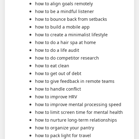
how to align goals remotely
how to be a mindful listener
how to bounce back from setbacks
how to build a mobile app
how to create a minimalist lifestyle
how to do a hair spa at home
how to do a life audit
how to do competitor research
how to eat clean
how to get out of debt
how to give feedback in remote teams
how to handle conflict
how to improve HRV
how to improve mental processing speed
how to limit screen time for mental health
how to nurture long-term relationships
how to organize your pantry
how to pack light for travel