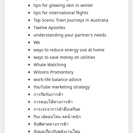
tips for glowing skin in winter
tips for international flights
Top Scenic Train Journeys in Australia
Twelve Apostles
understanding your partner’s needs
WA
ways to reduce energy use at home
ways to save money on utilities
Whale Watching
Wilsons Promontory
work-life balance advice
YouTube marketing strategy
การกีดกันการค้า
การตอบโต้ทางการค้า
การเจรจาการค้าตึงเครียด
กินเวย์ตอนไหน ลดน้ําหนัก
ข้อพิพาททางการค้า
ข้อมูลเกี่ยวกับพลังงานใหม่