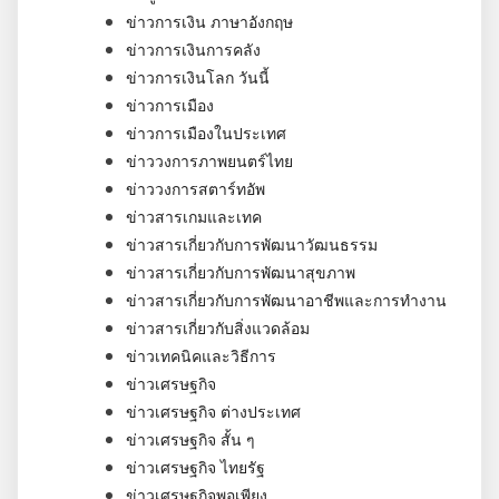
ข่าวการเงิน ภาษาอังกฤษ
ข่าวการเงินการคลัง
ข่าวการเงินโลก วันนี้
ข่าวการเมือง
ข่าวการเมืองในประเทศ
ข่าววงการภาพยนตร์ไทย
ข่าววงการสตาร์ทอัพ
ข่าวสารเกมและเทค
ข่าวสารเกี่ยวกับการพัฒนาวัฒนธรรม
ข่าวสารเกี่ยวกับการพัฒนาสุขภาพ
ข่าวสารเกี่ยวกับการพัฒนาอาชีพและการทำงาน
ข่าวสารเกี่ยวกับสิ่งแวดล้อม
ข่าวเทคนิคและวิธีการ
ข่าวเศรษฐกิจ
ข่าวเศรษฐกิจ ต่างประเทศ
ข่าวเศรษฐกิจ สั้น ๆ
ข่าวเศรษฐกิจ ไทยรัฐ
ข่าวเศรษฐกิจพอเพียง