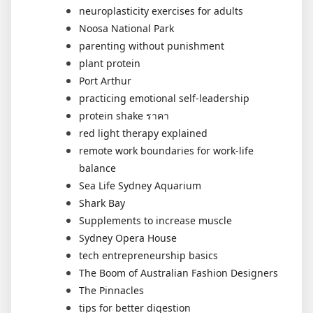
neuroplasticity exercises for adults
Noosa National Park
parenting without punishment
plant protein
Port Arthur
practicing emotional self-leadership
protein shake ราคา
red light therapy explained
remote work boundaries for work-life
balance
Sea Life Sydney Aquarium
Shark Bay
Supplements to increase muscle
Sydney Opera House
tech entrepreneurship basics
The Boom of Australian Fashion Designers
The Pinnacles
tips for better digestion