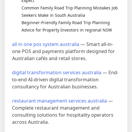
Expect
Common Family Road Trip Planning Mistakes Job
Seekers Make in South Australia
Beginner-Friendly Family Road Trip Planning
Advice for Property Investors in regional NSW
all in one pos system australia
— Smart all-in-
one POS and payments platform designed for
Australian cafés and retail stores.
digital transformation services australia
— End-
to-end AI-driven digital transformation
consultancy for Australian businesses.
restaurant management services australia
—
Complete restaurant management and
consulting solutions for hospitality operators
across Australia.