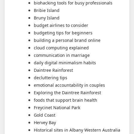
biohacking tools for busy professionals
Bribie Island
Bruny Island
budget airlines to consider
budgeting tips for beginners
building a personal brand online
cloud computing explained
communication in marriage
daily digital minimalism habits
Daintree Rainforest
decluttering tips
emotional accountability in couples
Exploring the Daintree Rainforest
foods that support brain health
Freycinet National Park
Gold Coast
Hervey Bay
Historical sites in Albany Western Australia