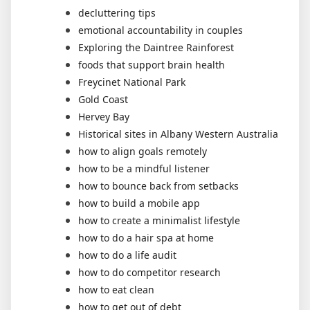
decluttering tips
emotional accountability in couples
Exploring the Daintree Rainforest
foods that support brain health
Freycinet National Park
Gold Coast
Hervey Bay
Historical sites in Albany Western Australia
how to align goals remotely
how to be a mindful listener
how to bounce back from setbacks
how to build a mobile app
how to create a minimalist lifestyle
how to do a hair spa at home
how to do a life audit
how to do competitor research
how to eat clean
how to get out of debt