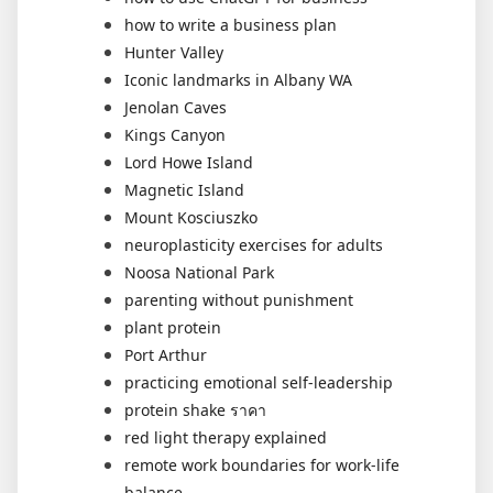
how to write a business plan
Hunter Valley
Iconic landmarks in Albany WA
Jenolan Caves
Kings Canyon
Lord Howe Island
Magnetic Island
Mount Kosciuszko
neuroplasticity exercises for adults
Noosa National Park
parenting without punishment
plant protein
Port Arthur
practicing emotional self-leadership
protein shake ราคา
red light therapy explained
remote work boundaries for work-life
balance