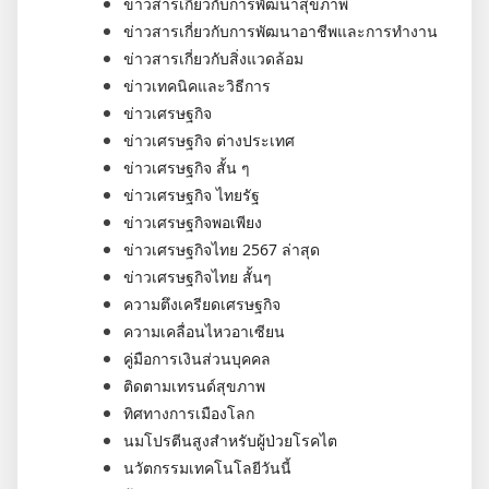
ข่าวสารเกี่ยวกับการพัฒนาสุขภาพ
ข่าวสารเกี่ยวกับการพัฒนาอาชีพและการทำงาน
ข่าวสารเกี่ยวกับสิ่งแวดล้อม
ข่าวเทคนิคและวิธีการ
ข่าวเศรษฐกิจ
ข่าวเศรษฐกิจ ต่างประเทศ
ข่าวเศรษฐกิจ สั้น ๆ
ข่าวเศรษฐกิจ ไทยรัฐ
ข่าวเศรษฐกิจพอเพียง
ข่าวเศรษฐกิจไทย 2567 ล่าสุด
ข่าวเศรษฐกิจไทย สั้นๆ
ความตึงเครียดเศรษฐกิจ
ความเคลื่อนไหวอาเซียน
คู่มือการเงินส่วนบุคคล
ติดตามเทรนด์สุขภาพ
ทิศทางการเมืองโลก
นมโปรตีนสูงสำหรับผู้ป่วยโรคไต
นวัตกรรมเทคโนโลยีวันนี้