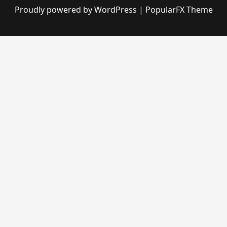
Proudly powered by WordPress
|
PopularFX Theme