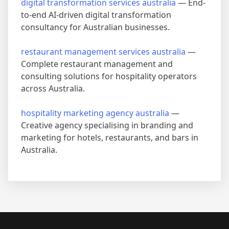
digital transformation services australia
— End-
to-end AI-driven digital transformation
consultancy for Australian businesses.
restaurant management services australia
—
Complete restaurant management and
consulting solutions for hospitality operators
across Australia.
hospitality marketing agency australia
—
Creative agency specialising in branding and
marketing for hotels, restaurants, and bars in
Australia.