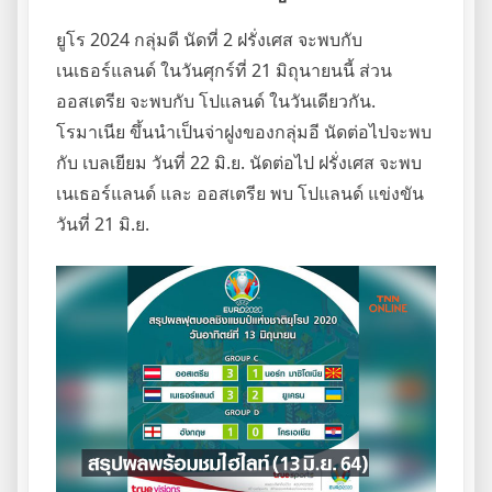
ยูโร 2024 กลุ่มดี นัดที่ 2 ฝรั่งเศส จะพบกับ
เนเธอร์แลนด์ ในวันศุกร์ที่ 21 มิถุนายนนี้ ส่วน
ออสเตรีย จะพบกับ โปแลนด์ ในวันเดียวกัน.
โรมาเนีย ขึ้นนำเป็นจ่าฝูงของกลุ่มอี นัดต่อไปจะพบ
กับ เบลเยียม วันที่ 22 มิ.ย. นัดต่อไป ฝรั่งเศส จะพบ
เนเธอร์แลนด์ และ ออสเตรีย พบ โปแลนด์ แข่งขัน
วันที่ 21 มิ.ย.