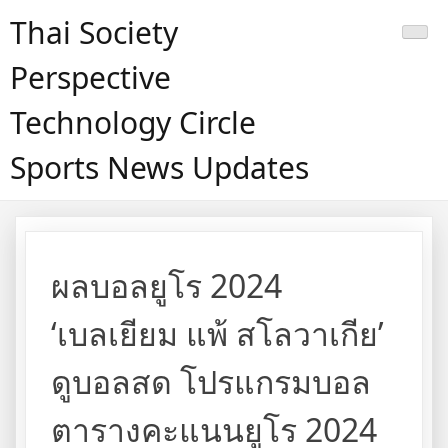
Skip
Thai Society
to
content
Perspective
Technology Circle
Sports News Updates
ผลบอลยูโร 2024
‘เบลเยียม แพ้ สโลวาเกีย’
ดูบอลสด โปรแกรมบอล
ตารางคะแนนยูโร 2024