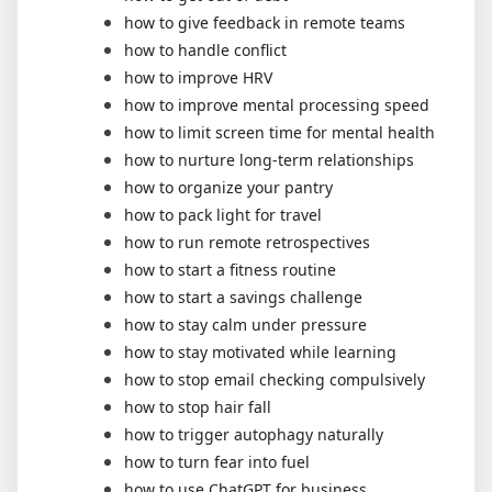
how to give feedback in remote teams
how to handle conflict
how to improve HRV
how to improve mental processing speed
how to limit screen time for mental health
how to nurture long-term relationships
how to organize your pantry
how to pack light for travel
how to run remote retrospectives
how to start a fitness routine
how to start a savings challenge
how to stay calm under pressure
how to stay motivated while learning
how to stop email checking compulsively
how to stop hair fall
how to trigger autophagy naturally
how to turn fear into fuel
how to use ChatGPT for business