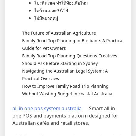
โปรตีนเชค ทำให้ท้องเสียไหม
ไทบ้านเดอะซีรีส์ 4
ไม่มีหมวดหมู่
The Future of Australian Agriculture
Family Road Trip Planning in Brisbane: A Practical
Guide for Pet Owners
Family Road Trip Planning Questions Creatives
Should Ask Before Starting in Sydney
Navigating the Australian Legal System: A
Practical Overview
How to Improve Family Road Trip Planning
Without Wasting Budget in coastal Australia
all in one pos system australia
— Smart all-in-
one POS and payments platform designed for
Australian cafés and retail stores.