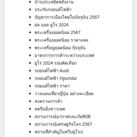
บ้านประหยัดพลังงาน
ประกันรถยนต์ไฟฟ้า
ปัญหาการเมืองไทยในปัจจุบัน 2567
ผล บอล ยูโร 2024
พระเครื่องยอดนิยม 2567
พระเครื่องยอดนิยม ราคาแพง
พระเหรียญยอดนิยม ปัจจุบัน
มาตรการการค้าระหว่างประเทศ
ยูโร 2024 รอบคัดเลือก
รถยนต์ไฟฟ้า Audi
รถยนต์ไฟฟ้า Hyundai
รถยนต์ไฟฟ้า ราคา
วางแผนเที่ยวญี่ปุ่น อย่างละเอียด
สงครามการค้า
สตรีมมิ่งข่าวเทค
สถานการณ์อากาศและภัยพิบัติ
สถานการณ์เศรษฐกิจโลก 2567
สถานที่สำคัญในทวีปยุโรป