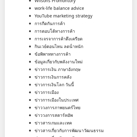
Wilsons Promontory
work-life balance advice
YouTube marketing strategy
การกีดกันการค้า
การตอบโต้ทางการค้า
การเจรจาการค้าตึงเครียด
กินเวย์ตอนไหน ลดน้ําหนัก
ข้อพิพาททางการค้า
ข้อมูลเกี่ยวกับพลังงานใหม่
ข่าวการเงิน ภาษาอังกฤษ
ข่าวการเงินการคลัง
ข่าวการเงินโลก วันนี้
ข่าวการเมือง
ข่าวการเมืองในประเทศ
ข่าววงการภาพยนตร์ไทย
ข่าววงการสตาร์ทอัพ
ข่าวสารเกมและเทค
ข่าวสารเกี่ยวกับการพัฒนาวัฒนธรรม