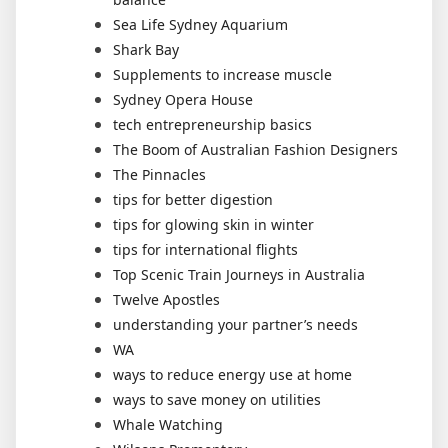
Sea Life Sydney Aquarium
Shark Bay
Supplements to increase muscle
Sydney Opera House
tech entrepreneurship basics
The Boom of Australian Fashion Designers
The Pinnacles
tips for better digestion
tips for glowing skin in winter
tips for international flights
Top Scenic Train Journeys in Australia
Twelve Apostles
understanding your partner’s needs
WA
ways to reduce energy use at home
ways to save money on utilities
Whale Watching