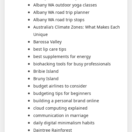
Albany WA outdoor yoga classes
Albany WA road trip planner
Albany WA road trip stops
Australia’s Climate Zones: What Makes Each
Unique
Barossa Valley
best lip care tips
best supplements for energy
biohacking tools for busy professionals
Bribie Island
Bruny Island
budget airlines to consider
budgeting tips for beginners
building a personal brand online
cloud computing explained
communication in marriage
daily digital minimalism habits
Daintree Rainforest