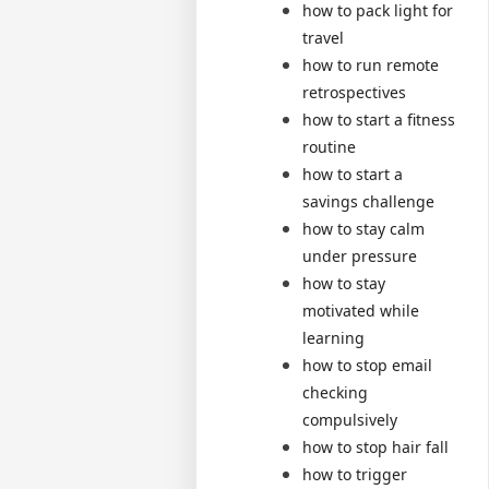
how to pack light for
travel
how to run remote
retrospectives
how to start a fitness
routine
how to start a
savings challenge
how to stay calm
under pressure
how to stay
motivated while
learning
how to stop email
checking
compulsively
how to stop hair fall
how to trigger