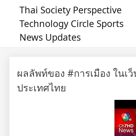
Skip
Thai Society Perspective
to
content
Technology Circle Sports
News Updates
ผลลัพท์ของ #การเมือง ในเว
ประเทศไทย