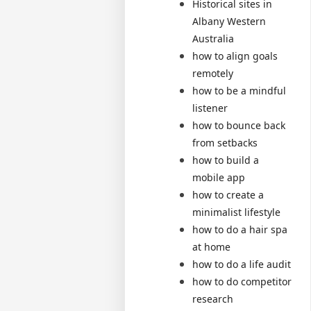
Historical sites in
Albany Western
Australia
how to align goals
remotely
how to be a mindful
listener
how to bounce back
from setbacks
how to build a
mobile app
how to create a
minimalist lifestyle
how to do a hair spa
at home
how to do a life audit
how to do competitor
research