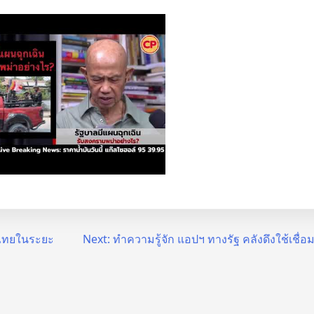
มไทยในระยะ
Next:
ทำความรู้จัก แอปฯ ทางรัฐ คลังดึงใช้เชื่อ