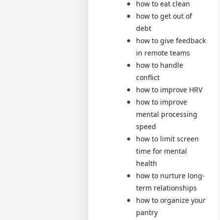
how to eat clean
how to get out of
debt
how to give feedback
in remote teams
how to handle
conflict
how to improve HRV
how to improve
mental processing
speed
how to limit screen
time for mental
health
how to nurture long-
term relationships
how to organize your
pantry