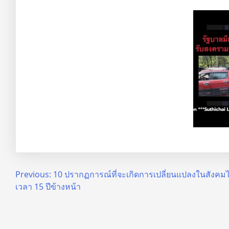
Post
Previous:
10 ปรากฏการณ์ที่จะเกิดการเปลี่ยนแปลงในสังค
เวลา 15 ปีข้างหน้า
navigation