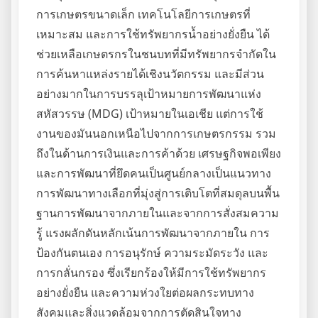
การเกษตรขนาดเล็ก เทคโนโลยีการเกษตรที่
เหมาะสม และการใช้ทรัพยากรน้ำอย่างยั่งยืน ได้
ช่วยเหลือเกษตรกรในชนบทที่มีทรัพยากรจำกัดใน
การค้นหาแหล่งรายได้เชิงนวัตกรรม และมีส่วน
อย่างมากในการบรรลุเป้าหมายการพัฒนาแห่ง
สหัสวรรษ (MDG) เป้าหมายในเอเชีย แต่การใช้
งานของมันนอกเหนือไปจากการเกษตรกรรม รวม
ถึงในด้านการเงินและการค้าด้วย เศรษฐกิจพอเพียง
และการพัฒนาที่ยึดคนเป็นศูนย์กลางเป็นแนวทาง
การพัฒนาทางเลือกที่มุ่งสู่การเติบโตที่สมดุลบนพื้น
ฐานการพัฒนาจากภายในและจากการสั่งสมความ
รู้ แรงผลักดันหลักเน้นการพัฒนาจากภายใน การ
ป้องกันตนเอง การอนุรักษ์ ความระมัดระวัง และ
การกลั่นกรอง ซึ่งเรียกร้องให้มีการใช้ทรัพยากร
อย่างยั่งยืน และความห่วงใยต่อผลกระทบทาง
สังคมและสิ่งแวดล้อมจากการตัดสินใจทาง