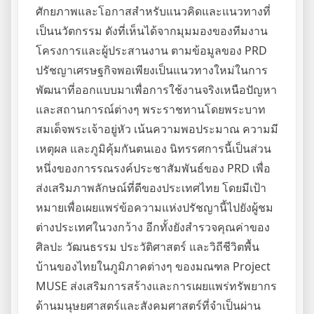
ศักยภาพและโอกาสสำหรับแนวคิดและแนวทางที่
เป็นนวัตกรรม ดังที่เห็นได้จากมุมมองของทีมงาน
โครงการและผู้ประสานงาน ตามข้อมูลของ PRD
ปรัชญาเศรษฐกิจพอเพียงเป็นแนวทางใหม่ในการ
พัฒนาที่ออกแบบมาเพื่อการใช้งานจริงเหนือปัญหา
และสถานการณ์ต่างๆ พระราชทานโดยพระบาท
สมเด็จพระเจ้าอยู่หัว เน้นความพอประมาณ ความมี
เหตุผล และภูมิคุ้มกันตนเอง นิทรรศการนี้เป็นส่วน
หนึ่งของการรณรงค์ประชาสัมพันธ์ของ PRD เพื่อ
ส่งเสริมภาพลักษณ์ที่ดีของประเทศไทย โดยมีเป้า
หมายเพื่อเผยแพร่ข้อความแห่งปรัชญานี้ไปยังผู้ชม
ต่างประเทศในวงกว้าง อีกทั้งยังสำรวจคุณค่าของ
ศิลปะ วัฒนธรรม ประวัติศาสตร์ และวิถีชีวิตพื้น
บ้านของไทยในภูมิภาคต่างๆ ของมณฑล Project
MUSE ส่งเสริมการสร้างและการเผยแพร่ทรัพยากร
ด้านมนุษยศาสตร์และสังคมศาสตร์ที่จำเป็นผ่าน