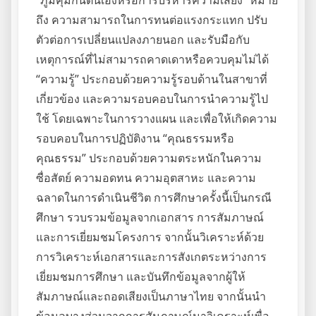
“ภูมิคุ้มกันตนเองหรือการบริหารความเสี่ยง” หมาย
ถึง ความสามารถในการทนต่อแรงกระแทก ปรับ
ตัวต่อการเปลี่ยนแปลงภายนอก และรับมือกับ
เหตุการณ์ที่ไม่สามารถคาดเดาหรือควบคุมไม่ได้
“ความรู้” ประกอบด้วยความรู้รอบด้านในสาขาที่
เกี่ยวข้อง และความรอบคอบในการนำความรู้ไป
ใช้ โดยเฉพาะในการวางแผน และเพื่อให้เกิดความ
รอบคอบในการปฏิบัติงาน “คุณธรรมหรือ
คุณธรรม” ประกอบด้วยความตระหนักในความ
ซื่อสัตย์ ความอดทน ความอุตสาหะ และความ
ฉลาดในการดำเนินชีวิต การศึกษาครั้งนี้เป็นกรณี
ศึกษา รวบรวมข้อมูลจากเอกสาร การสัมภาษณ์
และการเยี่ยมชมโครงการ จากนั้นวิเคราะห์ด้วย
การวิเคราะห์เอกสารและการสังเกตระหว่างการ
เยี่ยมชมการศึกษา และบันทึกข้อมูลจากผู้ให้
สัมภาษณ์และถอดเสียงเป็นภาษาไทย จากนั้นนำ