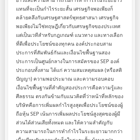
ยาวและความสามารถในการทำกำไรในระยะยาว
แทนที่จะเป็นกำไรระยะสั้น เศรษฐกิจพอเพียงก็
คล้ายคลึงกับเศรษฐศาสตร์พุทธศาสนา เศรษฐกิจ
พอเพียงไม่ใช่ทฤษฎีเกี่ยวกับเศรษฐกิจของประเทศ
แต่เป็นเวทีสำหรับกฎเกณฑ์ แนวทาง และทางเลือก
ที่ดีเพื่อประโยชน์ของทุกคน องค์ประกอบสาม
ประการที่สัมพันธ์กันและเงื่อนไขพื้นฐานสอง
ประการเป็นศูนย์กลางในการสมัครของ SEP องค์
ประกอบทั้งสาม ได้แก่ ความสมเหตุสมผล (หรือสติ
ปัญญา) ความพอประมาณ และความรอบคอบ
เงื่อนไขพื้นฐานที่สำคัญสองประการคือความรู้และ
ศีลธรรม ตรงกันข้ามกับแนวคิดที่ว่าหน้าที่หลักของ
บริษัทคือการเพิ่มผลกำไรสูงสุดเพื่อประโยชน์ของผู้
ถือหุ้น SEP เน้นการเพิ่มผลประโยชน์สูงสุดของผู้มี
ส่วนได้ส่วนเสียทั้งหมด และให้ความสำคัญกับ
ความสามารถในการทำกำไรในระยะยาวมากกว่า