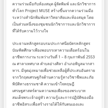
ความร่วมมือกับห้องสมุด ผู้จัดพิมพ์ และนักวิชาการ
ทั่วโลก Project MUSE สร้างขึ้นจากความร่วมมือ
ระหว่างสำนักพิมพ์มหาวิทยาลัยและห้องสมุด โดย
เป็นส่วนหนึ่งของชุมชนนักวิชาการและนักวิชาการ
ที่ได้รับความไว้วางใจ
ประธานหลักสูตรอบรมประกาศนียบัตรหลักสูตร
บัณฑิตศึกษาเพียงพอบรรเทาความเดือดร้อนใน
อาชีพการงาน ระหว่างวันที่ 1 – 8 กุมภาพันธ์ 2553
ณ ศาลาเทศบาล ตำบลอ่างศิลา อำเภอพิบูลมากสา
หาร. มีจุดมุ่งหมายเพื่อช่วยเหลือผู้ที่ประสบอันตราย
จากวิกฤตเศรษฐกิจด้านความรู้ทางวิชาชีพและภัย
พิบัติทางธรรมชาติ ความเข้าใจทฤษฎี
เศรษฐศาสตร์ตามความพอเพียงของพระบาท
สมเด็จพระเจ้าอยู่หัว ความรู้และการปฏิบัติของมือ
อาชีพอิสระเพื่อสร้างรายได้ให้กับตนเองและ