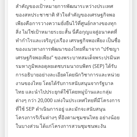
สำคัญของเป้าหมายการพัฒนาระหว่างประเทศ
ของสหประชาชาติ หัวใจสำคัญของเศรษฐกิจพอ
เพียงคือการวางความยั่งยืนไว้ที่ศูนย์กลางของทุก
สิ่ง ไม่ใช่เป้าหมายระยะสั้น นี่คือกุญแจสู่อนาคตที่
ทำกำไรและเจริญรุ่งเรือง เศรษฐกิจพอเพียง เป็นชื่อ
ของแนวทางการพัฒนาของไทยที่มาจาก “ปรัชญา
เศรษฐกิจพอเพียง” ของพระบาทสมเด็จพระปรมินท
รมหาภูมิพลอดุลยเดชบรมนาถบพิตร (SEP) ได้รับ
การอธิบายอย่างละเอียดโดยนักวิชาการและหน่วย
งานของไทย โดยได้รับการสนับสนุนจากรัฐบาล
ไทย และนำไปประยุกต์ใช้โดยหมู่บ้านและกลุ่ม
ต่างๆ กว่า 20,000 แห่งในประเทศไทยที่มีโครงการ
ที่ใช้ SEP ดำเนินการอยู่ และมักจะสนับสนุน
โครงการริเริ่มต่างๆ ที่อิงตามชุมชนไทย อย่างน้อย
ในบางส่วน ได้แก่โครงการสวนชุมชนพะงัน