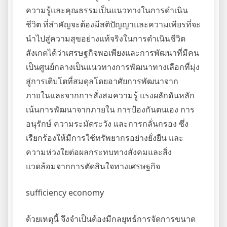
ความรู้และคุณธรรมเป็นแนวทางในการดำเนิน
ชีวิต ที่สำคัญจะต้องมีสติปัญญาและความเพียรที่จะ
นำไปสู่ความสุขอย่างแท้จริงในการดำเนินชีวิต
สังเกตได้ว่าเศรษฐกิจพอเพียงและการพัฒนาที่มีคน
เป็นศูนย์กลางเป็นแนวทางการพัฒนาทางเลือกที่มุ่ง
สู่การเติบโตที่สมดุลโดยอาศัยการพัฒนาจาก
ภายในและจากการสั่งสมความรู้ แรงผลักดันหลัก
เน้นการพัฒนาจากภายใน การป้องกันตนเอง การ
อนุรักษ์ ความระมัดระวัง และการกลั่นกรอง ซึ่ง
เรียกร้องให้มีการใช้ทรัพยากรอย่างยั่งยืน และ
ความห่วงใยต่อผลกระทบทางสังคมและสิ่ง
แวดล้อมจากการตัดสินใจทางเศรษฐกิจ
sufficiency economy
ด้วยเหตุนี้ จึงจำเป็นต้องมีกลยุทธ์การจัดการขนาด