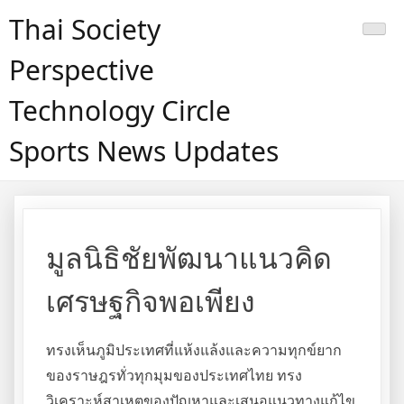
Skip
Thai Society
to
content
Perspective
Technology Circle
Sports News Updates
มูลนิธิชัยพัฒนาแนวคิด
เศรษฐกิจพอเพียง
ทรงเห็นภูมิประเทศที่แห้งแล้งและความทุกข์ยาก
ของราษฎรทั่วทุกมุมของประเทศไทย ทรง
วิเคราะห์สาเหตุของปัญหาและเสนอแนวทางแก้ไข