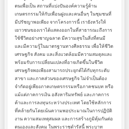
ตนเพื่อเป็น สถานที่แบ่งปันองค์ความรู้ด้าน
เกษตรกรรมให้กับเพื่อนฝูงและคนอื่นๆ ในชุมชนที่
มีปรัชญาพอเพียง จากโครงการนี้ เรายังหวังให้
เยาวชนของเราได้แสดงออกในที่สาธารณะถึงการ
ใช้ชีวิตอย่างชาญฉลาด มีความสุขในสิ่งที่ตนมี
และมีความรู้ในมาตรฐานทางศีลธรรม เพื่อให้ชีวิต
เศรษฐกิจ สังคม และสิ่งแวดล้อมมีความสมดุลและ
พร้อมรับการเปลี่ยนแปลงที่อาจเกิดขึ้นในชีวิต
เศรษฐกิจพอเพียงสามารถประยุกต์ได้กับทุกระดับ
สาขา และภาคส่วนของเศรษฐกิจ ไม่จำเป็นต้อง
จำกัดอยู่เพียงภาคเกษตรกรรมหรือภาคชนบท หรือ
แม้แต่ภาคการเงิน อสังหาริมทรัพย์ และภาคการ
ค้าและการลงทุนระหว่างประเทศ โดยใช้หลักการ
ที่คล้ายกันโดยเน้นความพอประมาณในการปฏิบัติ
งาน ความสมเหตุสมผล และการสร้างภูมิคุ้มกันต่อ
ตนเองและสังคม ในพระราชดำรัสนี้ พระบาท