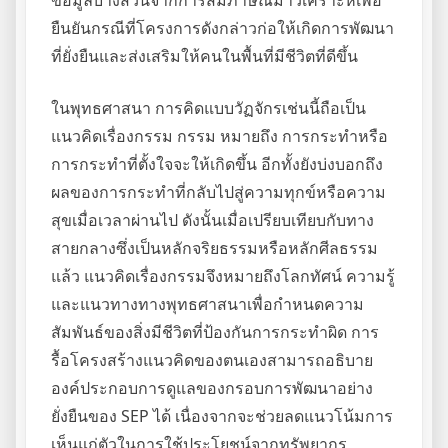
ข้อมูลบางส่วนจากการสัมภาษณ์มาวิเคราะห์เพื่อ
ยืนยันกรณีที่โครงการดังกล่าวก่อให้เกิดการพัฒนา
ที่ยั่งยืนและส่งเสริมให้คนในพื้นที่มีชีวิตที่ดีขึ้น
ในพุทธศาสนา การคิดแบบวัฏจักรเช่นนี้ถือเป็น
แนวคิดเรื่องกรรม กรรม หมายถึง การกระทำหรือ
การกระทำที่ตั้งใจจะให้เกิดขึ้น อีกทั้งยังบ่งบอกถึง
ผลของการกระทำที่กลับไปสู่ความทุกข์หรือความ
สุขเมื่อเวลาผ่านไป ดังนั้นเมื่อเปรียบเทียบกับทาง
สายกลางซึ่งเป็นหลักจริยธรรมหรือหลักศีลธรรม
แล้ว แนวคิดเรื่องกรรมจึงหมายถึงโลกทัศน์ ความรู้
และแนวทางทางพุทธศาสนาเพื่อกำหนดความ
สัมพันธ์ของสิ่งมีชีวิตที่ป้องกันการกระทำผิด การ
รื้อโครงสร้างแนวคิดของตนเองสามารถอธิบาย
องค์ประกอบการดูแลของกรอบการพัฒนาอย่าง
ยั่งยืนของ SEP ได้ เนื่องจากจะช่วยลดแนวโน้มการ
เห็นแก่ตัวในการใช้ประโยชน์จากทรัพยากร