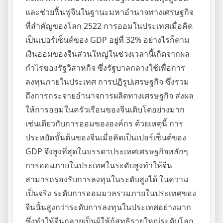
และช่วยฟื้นฟูจีนในฐานะมหาอำนาจทางเศรษฐกิจ
ที่สำคัญของโลก 2522 การออมในประเทศเมื่อคิด
เป็นเปอร์เซ็นต์ของ GDP อยู่ที่ 32% อย่างไรก็ตาม
เงินออมของจีนส่วนใหญ่ในช่วงเวลานี้เกิดจากผล
กำไรของรัฐวิสาหกิจ ซึ่งรัฐบาลกลางใช้เพื่อการ
ลงทุนภายในประเทศ การปฏิรูปเศรษฐกิจ ซึ่งรวม
ถึงการกระจายอำนาจการผลิตทางเศรษฐกิจ ส่งผล
ให้การออมในครัวเรือนของจีนเติบโตอย่างมาก
เช่นเดียวกับการออมขององค์กร ด้วยเหตุนี้ การ
ประหยัดขั้นต้นของจีนเมื่อคิดเป็นเปอร์เซ็นต์ของ
GDP จึงสูงที่สุดในบรรดาประเทศเศรษฐกิจหลักๆ
การออมภายในประเทศในระดับสูงทำให้จีน
สามารถรองรับการลงทุนในระดับสูงได้ ในความ
เป็นจริง ระดับการออมมวลรวมภายในประเทศของ
จีนนั้นสูงกว่าระดับการลงทุนในประเทศอย่างมาก
ซึ่งทำให้จีนกลายเป็นผู้ให้กู้สุทธิรายใหญ่ระดับโลก