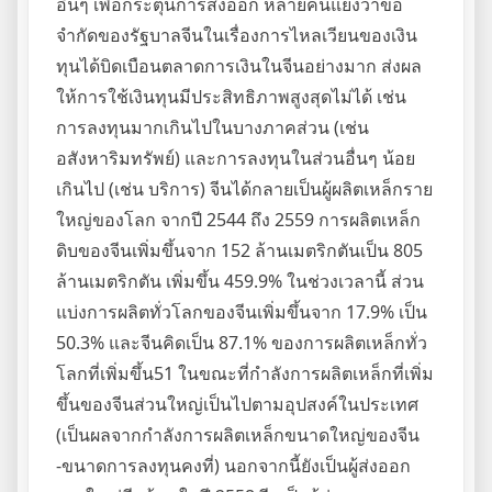
อื่นๆ เพื่อกระตุ้นการส่งออก หลายคนแย้งว่าข้อ
จำกัดของรัฐบาลจีนในเรื่องการไหลเวียนของเงิน
ทุนได้บิดเบือนตลาดการเงินในจีนอย่างมาก ส่งผล
ให้การใช้เงินทุนมีประสิทธิภาพสูงสุดไม่ได้ เช่น
การลงทุนมากเกินไปในบางภาคส่วน (เช่น
อสังหาริมทรัพย์) และการลงทุนในส่วนอื่นๆ น้อย
เกินไป (เช่น บริการ) จีนได้กลายเป็นผู้ผลิตเหล็กราย
ใหญ่ของโลก จากปี 2544 ถึง 2559 การผลิตเหล็ก
ดิบของจีนเพิ่มขึ้นจาก 152 ล้านเมตริกตันเป็น 805
ล้านเมตริกตัน เพิ่มขึ้น 459.9% ในช่วงเวลานี้ ส่วน
แบ่งการผลิตทั่วโลกของจีนเพิ่มขึ้นจาก 17.9% เป็น
50.3% และจีนคิดเป็น 87.1% ของการผลิตเหล็กทั่ว
โลกที่เพิ่มขึ้น51 ในขณะที่กำลังการผลิตเหล็กที่เพิ่ม
ขึ้นของจีนส่วนใหญ่เป็นไปตามอุปสงค์ในประเทศ
(เป็นผลจากกำลังการผลิตเหล็กขนาดใหญ่ของจีน
-ขนาดการลงทุนคงที่) นอกจากนี้ยังเป็นผู้ส่งออก