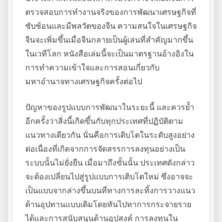
ตรวจสอบการทำงานจริงของการพัฒนาเศรษฐกิจที่
ซับซ้อนและมีพลวัตของจีน ความสนใจในเศรษฐกิจ
จีนจะเพิ่มขึ้นเมื่อจีนกลายเป็นผู้เล่นที่สำคัญมากขึ้น
ในเวทีโลก หนังสือเล่มนี้จะเป็นมาตรฐานอ้างอิงใน
การทำความเข้าใจและการสอนเกี่ยวกับ
มหาอำนาจทางเศรษฐกิจครั้งต่อไป
ปัญหาของรูปแบบการพัฒนาในระยะนี้ และควรย้ำ
อีกครั้งว่าสิ่งนี้เกิดขึ้นกับทุกประเทศที่ปฏิบัติตาม
แนวทางเดียวกัน นั่นคือการเติบโตในระดับสูงอย่าง
ต่อเนื่องที่เกิดจากการจัดสรรการลงทุนอย่างเป็น
ระบบนั้นไม่ยั่งยืน เมื่อมาถึงขั้นนั้น ประเทศดังกล่าว
จะต้องเปลี่ยนไปสู่รูปแบบการเติบโตใหม่ ซึ่งอาจจะ
เป็นแบบจากล่างขึ้นบนที่ทางการละทิ้งการวางแนว
ด้านอุปทานแบบเดิมโดยหันไปหาการกระจายราย
ได้และการสนับสนุนด้านอุปสงค์ การลงทุนใน