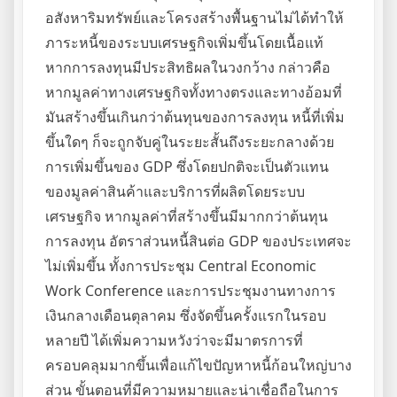
อสังหาริมทรัพย์และโครงสร้างพื้นฐานไม่ได้ทำให้
ภาระหนี้ของระบบเศรษฐกิจเพิ่มขึ้นโดยเนื้อแท้
หากการลงทุนมีประสิทธิผลในวงกว้าง กล่าวคือ
หากมูลค่าทางเศรษฐกิจทั้งทางตรงและทางอ้อมที่
มันสร้างขึ้นเกินกว่าต้นทุนของการลงทุน หนี้ที่เพิ่ม
ขึ้นใดๆ ก็จะถูกจับคู่ในระยะสั้นถึงระยะกลางด้วย
การเพิ่มขึ้นของ GDP ซึ่งโดยปกติจะเป็นตัวแทน
ของมูลค่าสินค้าและบริการที่ผลิตโดยระบบ
เศรษฐกิจ หากมูลค่าที่สร้างขึ้นมีมากกว่าต้นทุน
การลงทุน อัตราส่วนหนี้สินต่อ GDP ของประเทศจะ
ไม่เพิ่มขึ้น ทั้งการประชุม Central Economic
Work Conference และการประชุมงานทางการ
เงินกลางเดือนตุลาคม ซึ่งจัดขึ้นครั้งแรกในรอบ
หลายปี ได้เพิ่มความหวังว่าจะมีมาตรการที่
ครอบคลุมมากขึ้นเพื่อแก้ไขปัญหาหนี้ก้อนใหญ่บาง
ส่วน ขั้นตอนที่มีความหมายและน่าเชื่อถือในการ