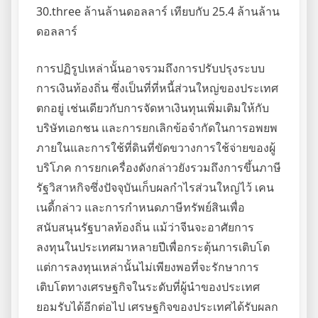
30.three ล้านล้านดอลลาร์ เทียบกับ 25.4 ล้านล้าน
ดอลลาร์
การปฏิรูปเหล่านั้นอาจรวมถึงการปรับปรุงระบบ
การเงินท้องถิ่น ซึ่งเป็นที่ที่หนี้ส่วนใหญ่ของประเทศ
ตกอยู่ เช่นเดียวกับการจัดหาเงินทุนเพิ่มเติมให้กับ
บริษัทเอกชน และการยกเลิกข้อจำกัดในการอพยพ
ภายในและการใช้ที่ดินที่ขัดขวางการใช้จ่ายของผู้
บริโภค การยกเครื่องดังกล่าวยังรวมถึงการขึ้นภาษี
รัฐวิสาหกิจซึ่งปัจจุบันเก็บผลกำไรส่วนใหญ่ไว้ เคน
เนดี้กล่าว และการกำหนดภาษีทรัพย์สินเพื่อ
สนับสนุนรัฐบาลท้องถิ่น แม้ว่าจีนจะอาศัยการ
ลงทุนในประเทศมาหลายปีเพื่อกระตุ้นการเติบโต
แต่การลงทุนเหล่านั้นไม่เพียงพอที่จะรักษาการ
เติบโตทางเศรษฐกิจในระดับที่ผู้นำของประเทศ
ยอมรับได้อีกต่อไป เศรษฐกิจของประเทศได้รับผลก