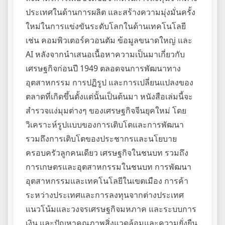
ประเทศในด้านการผลิต และสร้างความมุ่งมั่นครั้ง
ใหม่ในการแข่งขันระดับโลกในด้านเทคโนโลยี
เช่น คอมพิวเตอร์ควอนตัม ข้อมูลขนาดใหญ่ และ
AI หลังจากนำเสนอเนื้อหาความเป็นมาเกี่ยวกับ
เศรษฐกิจก่อนปี 1949 ตลอดจนการพัฒนาทาง
อุตสาหกรรม การปฏิรูป และการเปลี่ยนแปลงของ
ตลาดที่เกิดขึ้นตั้งแต่นั้นเป็นต้นมา หนังสือเล่มนี้จะ
สำรวจแง่มุมต่างๆ ของเศรษฐกิจจีนยุคใหม่ โดย
วิเคราะห์รูปแบบของการเติบโตและการพัฒนา
รวมถึงการเติบโตของประชากรและนโยบาย
ครอบครัวลูกคนเดียว เศรษฐกิจในชนบท รวมถึง
การเกษตรและอุตสาหกรรมในชนบท การพัฒนา
อุตสาหกรรมและเทคโนโลยีในเขตเมือง การค้า
ระหว่างประเทศและการลงทุนจากต่างประเทศ
แนวโน้มและวงจรเศรษฐกิจมหภาค และระบบการ
เงิน และปัญหาคุณภาพสิ่งแวดล้อมและความยั่งยืน