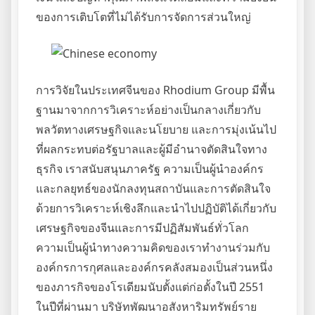
ของการเติบโตที่ไม่ได้รับการจัดการส่วนใหญ่
การวิจัยในประเทศจีนของ Rhodium Group มีพื้น
ฐานมาจากการวิเคราะห์อย่างเป็นกลางเกี่ยวกับ
พลวัตทางเศรษฐกิจและนโยบาย และการมุ่งเน้นไป
ที่ผลกระทบต่อรัฐบาลและผู้มีอำนาจตัดสินใจทาง
ธุรกิจ เราสนับสนุนภาครัฐ ความเป็นผู้นำองค์กร
และกลยุทธ์ของนักลงทุนสถาบันและการตัดสินใจ
ด้วยการวิเคราะห์เชิงลึกและนำไปปฏิบัติได้เกี่ยวกับ
เศรษฐกิจของจีนและการมีปฏิสัมพันธ์ทั่วโลก
ความเป็นผู้นำทางความคิดของเราทำงานร่วมกับ
องค์กรการกุศลและองค์กรคลังสมองเป็นส่วนหนึ่ง
ของภารกิจของโรเดียมนับตั้งแต่ก่อตั้งในปี 2551
ในปีที่ผ่านมา บริษัทพัฒนาอสังหาริมทรัพย์ราย