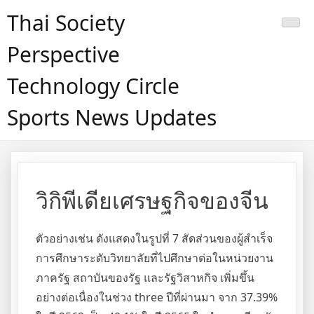
Skip
Thai Society
to
content
Perspective
Technology Circle
Sports News Updates
วิกิพีเดียเศรษฐกิจของจีน
ตัวอย่างเช่น ดังแสดงในรูปที่ 7 สัดส่วนของผู้สำเร็จ
การศึกษาระดับวิทยาลัยที่ไปศึกษาต่อในหน่วยงาน
ภาครัฐ สถาบันของรัฐ และรัฐวิสาหกิจ เพิ่มขึ้น
อย่างต่อเนื่องในช่วง three ปีที่ผ่านมา จาก 37.39%