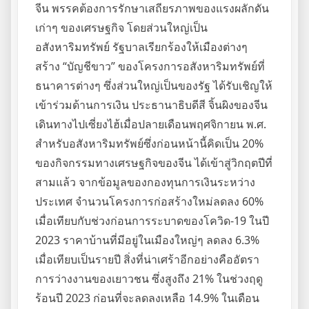
จีน พรรคต้องการรักษาเสถียรภาพของแรงผลักดัน
เก่าๆ ของเศรษฐกิจ โดยส่วนใหญ่เป็น
อสังหาริมทรัพย์ รัฐบาลเรียกร้องให้เมืองต่างๆ
สร้าง “บัญชีขาว” ของโครงการอสังหาริมทรัพย์ที่
ธนาคารต่างๆ ซึ่งส่วนใหญ่เป็นของรัฐ ได้รับเชิญให้
เข้าร่วมด้านการเงิน ประธานาธิบดีสี จิ้นผิงของจีน
เดินทางไปเซี่ยงไฮ้เมื่อปลายเดือนพฤศจิกายน พ.ศ.
สำหรับอสังหาริมทรัพย์ซึ่งก่อนหน้านี้คิดเป็น 20%
ของกิจกรรมทางเศรษฐกิจของจีน ได้เข้าสู่วิกฤตปีที่
สามแล้ว จากข้อมูลของกองทุนการเงินระหว่าง
ประเทศ จำนวนโครงการก่อสร้างใหม่ลดลง 60%
เมื่อเทียบกับช่วงก่อนการระบาดของโควิด-19 ในปี
2023 ราคาบ้านที่มีอยู่ในเมืองใหญ่ๆ ลดลง 6.3%
เมื่อเทียบเป็นรายปี สิ่งที่น่าเศร้าอีกอย่างคืออัตรา
การว่างงานของเยาวชน ซึ่งสูงถึง 21% ในช่วงฤดู
ร้อนปี 2023 ก่อนที่จะลดลงเหลือ 14.9% ในเดือน