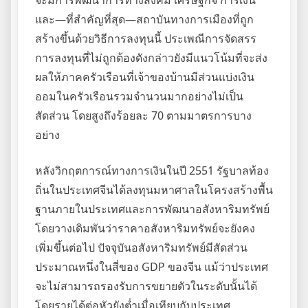
จะมีการพัฒนาการทางสังคม เศรษฐกิจ การเงิน
และ—ที่สำคัญที่สุด—สถาบันทางการเมืองที่ถูก
สร้างขึ้นด้วยวิธีการลงทุนนี้ ประเพณีการจัดสรร
การลงทุนที่ไม่ถูกต้องดังกล่าวยังมีแนวโน้มที่จะส่ง
ผลให้ภาคครัวเรือนที่เจ้าของบ้านมีส่วนแบ่งเงิน
ออมในครัวเรือนรวมจำนวนมากอย่างไม่เป็น
สัดส่วน โดยสูงถึงร้อยละ 70 ตามมาตรการบาง
อย่าง
หลังวิกฤตการณ์ทางการเงินในปี 2551 รัฐบาลท้อง
ถิ่นในประเทศจีนได้ลงทุนมหาศาลในโครงสร้างพื้น
ฐานภายในประเทศและการพัฒนาอสังหาริมทรัพย์
โดยวางเดิมพันว่าราคาอสังหาริมทรัพย์จะยังคง
เพิ่มขึ้นต่อไป ปัจจุบันอสังหาริมทรัพย์มีสัดส่วน
ประมาณหนึ่งในสี่ของ GDP ของจีน แม้ว่าประเทศ
จะไม่สามารถรองรับการขยายตัวในระดับนั้นได้
โดยรายได้ต่อหัวยังต่ำเมื่อเทียบกับประเทศ