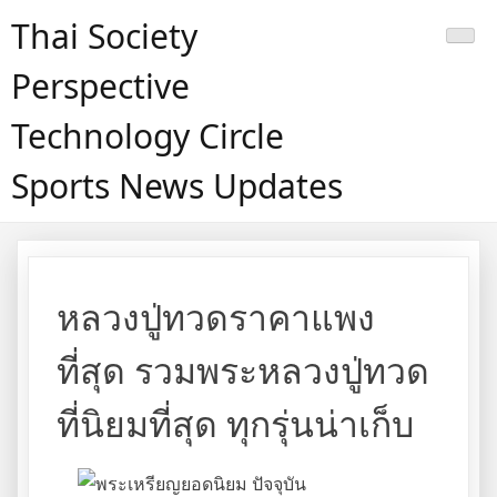
Skip
Thai Society
to
content
Perspective
Technology Circle
Sports News Updates
หลวงปู่ทวดราคาแพง
ที่สุด รวมพระหลวงปู่ทวด
ที่นิยมที่สุด ทุกรุ่นน่าเก็บ