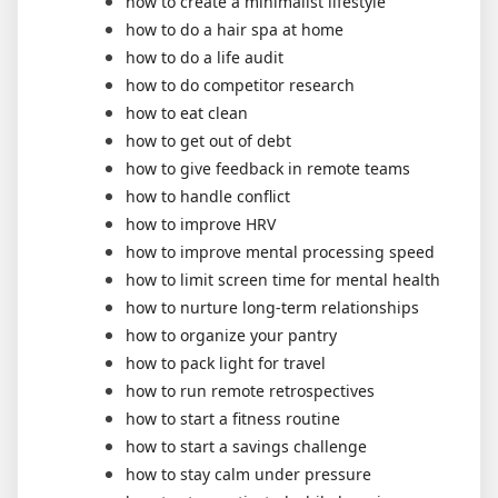
how to create a minimalist lifestyle
how to do a hair spa at home
how to do a life audit
how to do competitor research
how to eat clean
how to get out of debt
how to give feedback in remote teams
how to handle conflict
how to improve HRV
how to improve mental processing speed
how to limit screen time for mental health
how to nurture long-term relationships
how to organize your pantry
how to pack light for travel
how to run remote retrospectives
how to start a fitness routine
how to start a savings challenge
how to stay calm under pressure