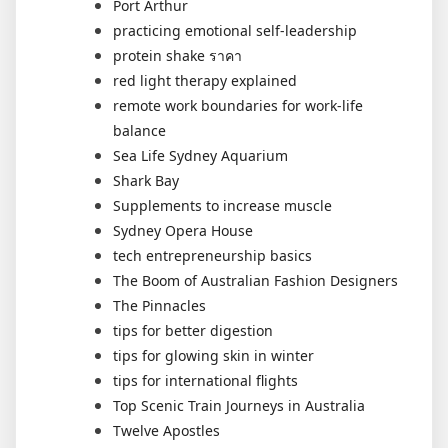
Port Arthur
practicing emotional self-leadership
protein shake ราคา
red light therapy explained
remote work boundaries for work-life
balance
Sea Life Sydney Aquarium
Shark Bay
Supplements to increase muscle
Sydney Opera House
tech entrepreneurship basics
The Boom of Australian Fashion Designers
The Pinnacles
tips for better digestion
tips for glowing skin in winter
tips for international flights
Top Scenic Train Journeys in Australia
Twelve Apostles