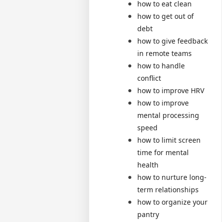
how to eat clean
how to get out of
debt
how to give feedback
in remote teams
how to handle
conflict
how to improve HRV
how to improve
mental processing
speed
how to limit screen
time for mental
health
how to nurture long-
term relationships
how to organize your
pantry