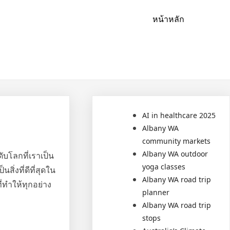
หน้าหลัก
AI in healthcare 2025
Albany WA
community markets
Albany WA outdoor
ับโลกที่เราเป็น
yoga classes
ิ่งที่ดีที่สุดใน
Albany WA road trip
ี่ทำให้ทุกอย่าง
planner
Albany WA road trip
stops