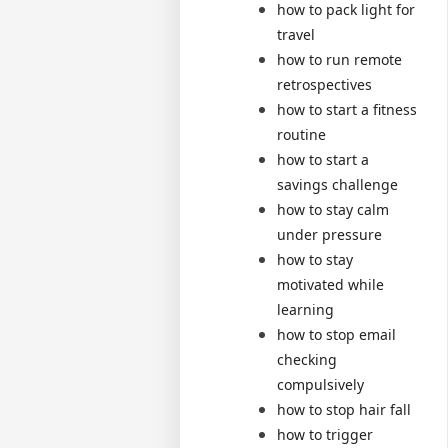
how to pack light for
travel
how to run remote
retrospectives
how to start a fitness
routine
how to start a
savings challenge
how to stay calm
under pressure
how to stay
motivated while
learning
how to stop email
checking
compulsively
how to stop hair fall
how to trigger