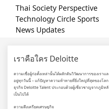
Skip
Thai Society Perspective
to
content
Technology Circle Sports
News Updates
เราคือใคร Deloitte
ความเชื่อผู้ก่อตั้งเหล่านั้นได้ผลักดันวิวัฒนาการของเราแล
อยู่ทุกวันนี้ – แก้ปัญหาความท้าทายที่ยิ่งใหญ่ที่สุดของโล
ธุรกิจ Deloitte Talent ประกอบด้วยผู้เชี่ยวชาญจากภูมิหลั
เป็นไปได้
ความตึงเครียดเศรษฐกิจ