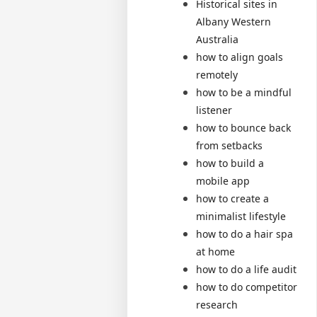
Historical sites in
Albany Western
Australia
how to align goals
remotely
how to be a mindful
listener
how to bounce back
from setbacks
how to build a
mobile app
how to create a
minimalist lifestyle
how to do a hair spa
at home
how to do a life audit
how to do competitor
research