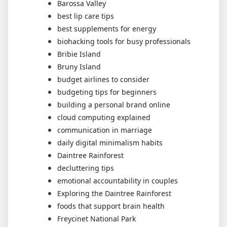
Barossa Valley
best lip care tips
best supplements for energy
biohacking tools for busy professionals
Bribie Island
Bruny Island
budget airlines to consider
budgeting tips for beginners
building a personal brand online
cloud computing explained
communication in marriage
daily digital minimalism habits
Daintree Rainforest
decluttering tips
emotional accountability in couples
Exploring the Daintree Rainforest
foods that support brain health
Freycinet National Park