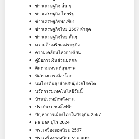
ข่าวเศรษฐกิจ สั้น ๆ
ข่าวเศรษฐกิจ ไทยรัฐ
ข่าวเศรษฐกิจพอเพียง
ข่าวเศรษฐกิจไทย 2567 ล่าสุด
ข่าวเศรษฐกิจไทย สั้นๆ
ความตึงเครียดเศรษฐกิจ
ความเคลื่อนไหวอาเซียน
คู่มือการเงินส่วนบุคคล
ติดตามเทรนด์สุขภาพ
ทิศทางการเมืองโลก
นมโปรตีนสูงสำหรับผู้ป่วยโรคไต
นวัตกรรมเทคโนโลยีวันนี้
บ้านประหยัดพลังงาน
ประกันรถยนต์ไฟฟ้า
ปัญหาการเมืองไทยในปัจจุบัน 2567
ผล บอล ยูโร 2024
พระเครื่องยอดนิยม 2567
พระเครื่องยอดนิยม ราคาแพง