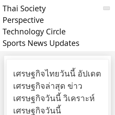
Skip
Thai Society
to
content
Perspective
Technology Circle
Sports News Updates
เศรษฐกิจไทยวันนี้ อัปเดต
เศรษฐกิจล่าสุด ข่าว
เศรษฐกิจวันนี้ วิเคราะห์
เศรษฐกิจวันนี้