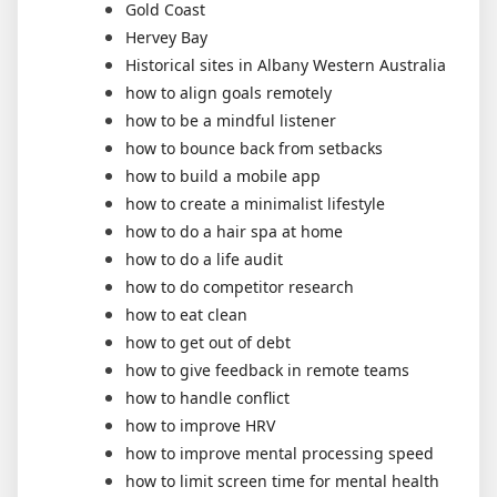
Gold Coast
Hervey Bay
Historical sites in Albany Western Australia
how to align goals remotely
how to be a mindful listener
how to bounce back from setbacks
how to build a mobile app
how to create a minimalist lifestyle
how to do a hair spa at home
how to do a life audit
how to do competitor research
how to eat clean
how to get out of debt
how to give feedback in remote teams
how to handle conflict
how to improve HRV
how to improve mental processing speed
how to limit screen time for mental health