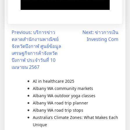
Post
Previous:
บริการข่าว
Next:
ข่าวการเงิน
ตลาดสำนักงานพาณิชย์
Investing Com
navigation
จังหวัดบึงกาฬ ศูนย์ข้อมูล
เศรษฐกิจการค้าจังหวัด
บึงกาฬ ประจำวันที่ 10
เมษายน 2567
AI in healthcare 2025
Albany WA community markets
Albany WA outdoor yoga classes
Albany WA road trip planner
Albany WA road trip stops
Australia’s Climate Zones: What Makes Each
Unique