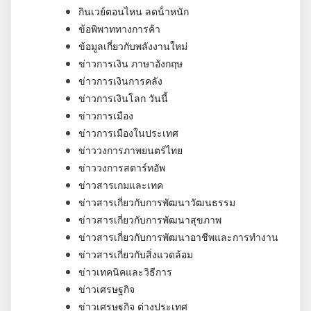
กินเวย์ตอนไหน ลดน้ําหนัก
ข้อพิพาททางการค้า
ข้อมูลเกี่ยวกับพลังงานใหม่
ข่าวการเงิน ภาษาอังกฤษ
ข่าวการเงินการคลัง
ข่าวการเงินโลก วันนี้
ข่าวการเมือง
ข่าวการเมืองในประเทศ
ข่าววงการภาพยนตร์ไทย
ข่าววงการสตาร์ทอัพ
ข่าวสารเกมและเทค
ข่าวสารเกี่ยวกับการพัฒนาวัฒนธรรม
ข่าวสารเกี่ยวกับการพัฒนาสุขภาพ
ข่าวสารเกี่ยวกับการพัฒนาอาชีพและการทำงาน
ข่าวสารเกี่ยวกับสิ่งแวดล้อม
ข่าวเทคนิคและวิธีการ
ข่าวเศรษฐกิจ
ข่าวเศรษฐกิจ ต่างประเทศ