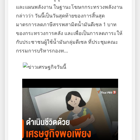
และแผนพลังงาน ในฐานะโฆษกกระทรวงพลังงาน
กล่าวว่า วันนี้เป็นวันสุดท้ายของการสิ้นสุด
มาตรการลดภาษีสรรพสามิตน้ำมันดีเซล 1 บาท
ของกระทรวงการคลัง และเพื่อเป็นการลดภาระให้
กับประชาชนผู้ใช้น้ำมันกลุ่มดีเซล ที่ประชุมคณะ
กรรมการบริหารกองท…