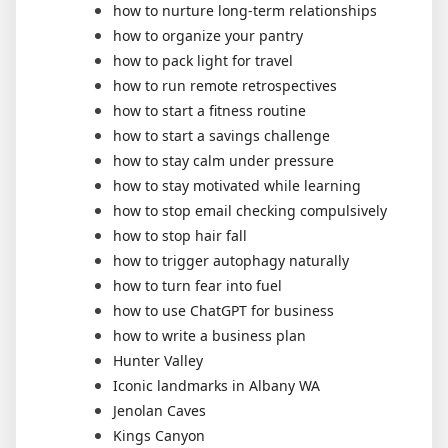
how to nurture long-term relationships
how to organize your pantry
how to pack light for travel
how to run remote retrospectives
how to start a fitness routine
how to start a savings challenge
how to stay calm under pressure
how to stay motivated while learning
how to stop email checking compulsively
how to stop hair fall
how to trigger autophagy naturally
how to turn fear into fuel
how to use ChatGPT for business
how to write a business plan
Hunter Valley
Iconic landmarks in Albany WA
Jenolan Caves
Kings Canyon