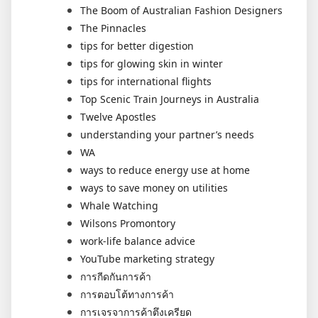
The Boom of Australian Fashion Designers
The Pinnacles
tips for better digestion
tips for glowing skin in winter
tips for international flights
Top Scenic Train Journeys in Australia
Twelve Apostles
understanding your partner’s needs
WA
ways to reduce energy use at home
ways to save money on utilities
Whale Watching
Wilsons Promontory
work-life balance advice
YouTube marketing strategy
การกีดกันการค้า
การตอบโต้ทางการค้า
การเจรจาการค้าตึงเครียด