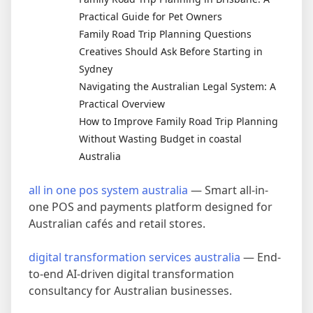
Practical Guide for Pet Owners
Family Road Trip Planning Questions
Creatives Should Ask Before Starting in
Sydney
Navigating the Australian Legal System: A
Practical Overview
How to Improve Family Road Trip Planning
Without Wasting Budget in coastal
Australia
all in one pos system australia
— Smart all-in-
one POS and payments platform designed for
Australian cafés and retail stores.
digital transformation services australia
— End-
to-end AI-driven digital transformation
consultancy for Australian businesses.