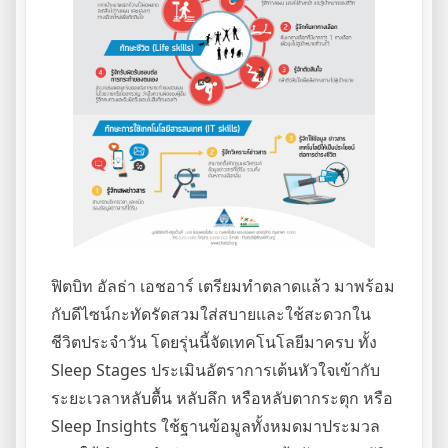
ฟิตบิท อัลธ่า เอชอาร์ เตรียมทำตลาดแล้ว มาพร้อม
กับดีไซน์กะทัดรัดสวมใส่สบายและใช้สะดวกใน
ชีวิตประจำวัน โดยรุ่นนี้จัดเทคโนโลยีมาครบ ทั้ง
Sleep Stages ประเมินอัตราการเต้นหัวใจเข้ากับ
ระยะเวลาหลับตื้น หลับลึก หรือหลับตากระตุก หรือ
Sleep Insights ใช้ฐานข้อมูลทั้งหมดมาประมวล