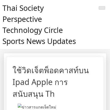
Skip
Thai Society
to
content
Perspective
Technology Circle
Sports News Updates
ใช้วิดเจ็ตพ็อดคาสท์บน
Ipad Apple การ
สนับสนุน Th