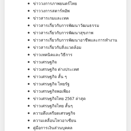
ข่าววงการภาพยนตร์ไทย
ข่าววงการสตาร์ทอัพ
ข่าวสารเกมและเทค
ข่าวสารเกี่ยวกับการพัฒนาวัฒนธรรม
ข่าวสารเกี่ยวกับการพัฒนาสุขภาพ
ข่าวสารเกี่ยวกับการพัฒนาอาชีพและการทำงาน
ข่าวสารเกี่ยวกับสิ่งแวดล้อม
ข่าวเทคนิคและวิธีการ
ข่าวเศรษฐกิจ
ข่าวเศรษฐกิจ ต่างประเทศ
ข่าวเศรษฐกิจ สั้น ๆ
ข่าวเศรษฐกิจ ไทยรัฐ
ข่าวเศรษฐกิจพอเพียง
ข่าวเศรษฐกิจไทย 2567 ล่าสุด
ข่าวเศรษฐกิจไทย สั้นๆ
ความตึงเครียดเศรษฐกิจ
ความเคลื่อนไหวอาเซียน
คู่มือการเงินส่วนบุคคล