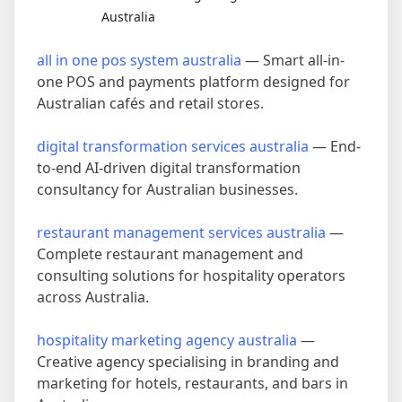
Australia
all in one pos system australia
— Smart all-in-
one POS and payments platform designed for
Australian cafés and retail stores.
digital transformation services australia
— End-
to-end AI-driven digital transformation
consultancy for Australian businesses.
restaurant management services australia
—
Complete restaurant management and
consulting solutions for hospitality operators
across Australia.
hospitality marketing agency australia
—
Creative agency specialising in branding and
marketing for hotels, restaurants, and bars in