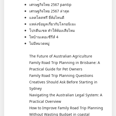
เศรษฐกิจไทย 2567 pantip
เศรษฐกิจไทย 2567 ล่าสุด
แลคโตสฟรี ยี่ห้อไหนดี
แหล่งข้อมูลเกี่ยวกับโลกอนิเมะ
โปรตีนเชค ทำให้ท้องเสียไหม
ไทบ้านเดอะซีรีส์ 4
ไม่มีหมวดหมู่
The Future of Australian Agriculture
Family Road Trip Planning in Brisbane: A
Practical Guide for Pet Owners
Family Road Trip Planning Questions
Creatives Should Ask Before Starting in
Sydney
Navigating the Australian Legal System: A
Practical Overview
How to Improve Family Road Trip Planning
Without Wasting Budget in coastal