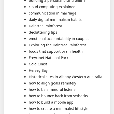
building a personal brand online
cloud computing explained
communication in marriage
daily digital minimalism habits
Daintree Rainforest
decluttering tips
emotional accountability in couples
Exploring the Daintree Rainforest
foods that support brain health
Freycinet National Park
Gold Coast
Hervey Bay
Historical sites in Albany Western Australia
how to align goals remotely
how to be a mindful listener
how to bounce back from setbacks
how to build a mobile app
how to create a minimalist lifestyle