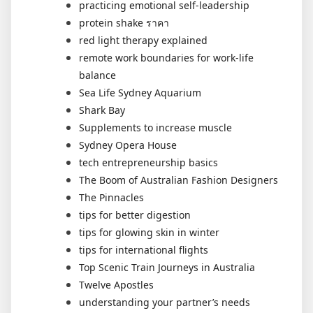
practicing emotional self-leadership
protein shake ราคา
red light therapy explained
remote work boundaries for work-life
balance
Sea Life Sydney Aquarium
Shark Bay
Supplements to increase muscle
Sydney Opera House
tech entrepreneurship basics
The Boom of Australian Fashion Designers
The Pinnacles
tips for better digestion
tips for glowing skin in winter
tips for international flights
Top Scenic Train Journeys in Australia
Twelve Apostles
understanding your partner’s needs