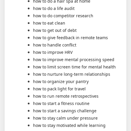
how to do a hair spa at home
how to do a life audit
how to do competitor research
how to eat clean
how to get out of debt
how to give feedback in remote teams
how to handle conflict
how to improve HRV
how to improve mental processing speed
how to limit screen time for mental health
how to nurture long-term relationships
how to organize your pantry
how to pack light for travel
how to run remote retrospectives
how to start a fitness routine
how to start a savings challenge
how to stay calm under pressure
how to stay motivated while learning