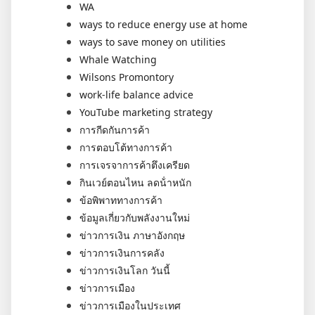
WA
ways to reduce energy use at home
ways to save money on utilities
Whale Watching
Wilsons Promontory
work-life balance advice
YouTube marketing strategy
การกีดกันการค้า
การตอบโต้ทางการค้า
การเจรจาการค้าตึงเครียด
กินเวย์ตอนไหน ลดน้ําหนัก
ข้อพิพาททางการค้า
ข้อมูลเกี่ยวกับพลังงานใหม่
ข่าวการเงิน ภาษาอังกฤษ
ข่าวการเงินการคลัง
ข่าวการเงินโลก วันนี้
ข่าวการเมือง
ข่าวการเมืองในประเทศ