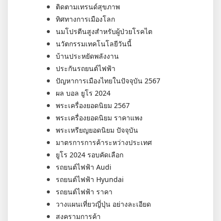
ติดตามเทรนด์สุขภาพ
ทิศทางการเมืองโลก
นมโปรตีนสูงสำหรับผู้ป่วยโรคไต
นวัตกรรมเทคโนโลยีวันนี้
บ้านประหยัดพลังงาน
ประกันรถยนต์ไฟฟ้า
ปัญหาการเมืองไทยในปัจจุบัน 2567
ผล บอล ยูโร 2024
พระเครื่องยอดนิยม 2567
พระเครื่องยอดนิยม ราคาแพง
พระเหรียญยอดนิยม ปัจจุบัน
มาตรการการค้าระหว่างประเทศ
ยูโร 2024 รอบคัดเลือก
รถยนต์ไฟฟ้า Audi
รถยนต์ไฟฟ้า Hyundai
รถยนต์ไฟฟ้า ราคา
วางแผนเที่ยวญี่ปุ่น อย่างละเอียด
สงครามการค้า