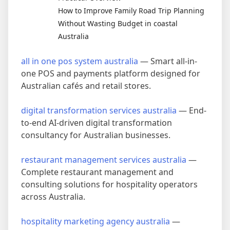
How to Improve Family Road Trip Planning
Without Wasting Budget in coastal
Australia
all in one pos system australia
— Smart all-in-
one POS and payments platform designed for
Australian cafés and retail stores.
digital transformation services australia
— End-
to-end AI-driven digital transformation
consultancy for Australian businesses.
restaurant management services australia
—
Complete restaurant management and
consulting solutions for hospitality operators
across Australia.
hospitality marketing agency australia
—