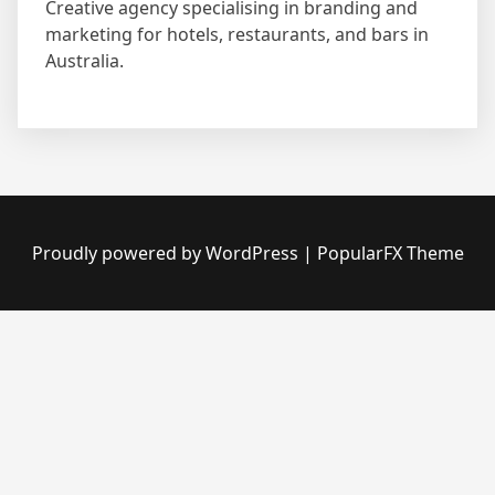
Creative agency specialising in branding and
marketing for hotels, restaurants, and bars in
Australia.
Proudly powered by WordPress
|
PopularFX Theme