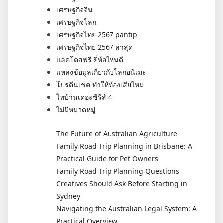
เศรษฐกิจจีน
เศรษฐกิจโลก
เศรษฐกิจไทย 2567 pantip
เศรษฐกิจไทย 2567 ล่าสุด
แลคโตสฟรี ยี่ห้อไหนดี
แหล่งข้อมูลเกี่ยวกับโลกอนิเมะ
โปรตีนเชค ทำให้ท้องเสียไหม
ไทบ้านเดอะซีรีส์ 4
ไม่มีหมวดหมู่
The Future of Australian Agriculture
Family Road Trip Planning in Brisbane: A
Practical Guide for Pet Owners
Family Road Trip Planning Questions
Creatives Should Ask Before Starting in
Sydney
Navigating the Australian Legal System: A
Practical Overview