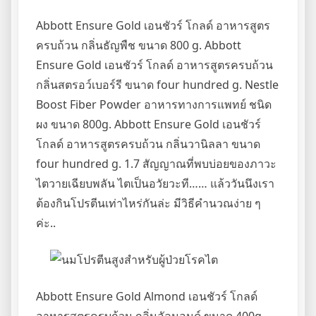
Abbott Ensure Gold เอนชัวร์ โกลด์ อาหารสูตร
ครบถ้วน กลิ่นธัญพืช ขนาด 800 g. Abbott
Ensure Gold เอนชัวร์ โกลด์ อาหารสูตรครบถ้วน
กลิ่นสตรอว์เบอร์รี ขนาด four hundred g. Nestle
Boost Fiber Powder อาหารทางการแพทย์ ชนิด
ผง ขนาด 800g. Abbott Ensure Gold เอนชัวร์
โกลด์ อาหารสูตรครบถ้วน กลิ่นวานิลลา ขนาด
four hundred g. 1.7 สัญญาณที่พบบ่อยของภาวะ
ไตวายเฉียบพลัน ไตเป็นอวัยวะที…… แล้ววันนึงเรา
ต้องกินโปรตีนเท่าไหร่กันล่ะ มีวิธีคำนวณง่าย ๆ
ค่ะ..
Abbott Ensure Gold Almond เอนชัวร์ โกลด์