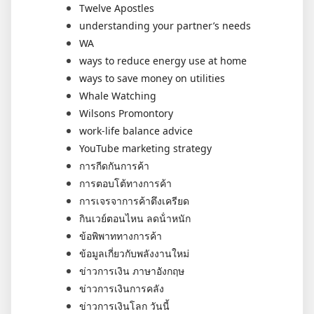
Twelve Apostles
understanding your partner’s needs
WA
ways to reduce energy use at home
ways to save money on utilities
Whale Watching
Wilsons Promontory
work-life balance advice
YouTube marketing strategy
การกีดกันการค้า
การตอบโต้ทางการค้า
การเจรจาการค้าตึงเครียด
กินเวย์ตอนไหน ลดน้ําหนัก
ข้อพิพาททางการค้า
ข้อมูลเกี่ยวกับพลังงานใหม่
ข่าวการเงิน ภาษาอังกฤษ
ข่าวการเงินการคลัง
ข่าวการเงินโลก วันนี้