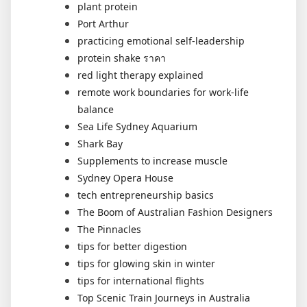
plant protein
Port Arthur
practicing emotional self-leadership
protein shake ราคา
red light therapy explained
remote work boundaries for work-life
balance
Sea Life Sydney Aquarium
Shark Bay
Supplements to increase muscle
Sydney Opera House
tech entrepreneurship basics
The Boom of Australian Fashion Designers
The Pinnacles
tips for better digestion
tips for glowing skin in winter
tips for international flights
Top Scenic Train Journeys in Australia