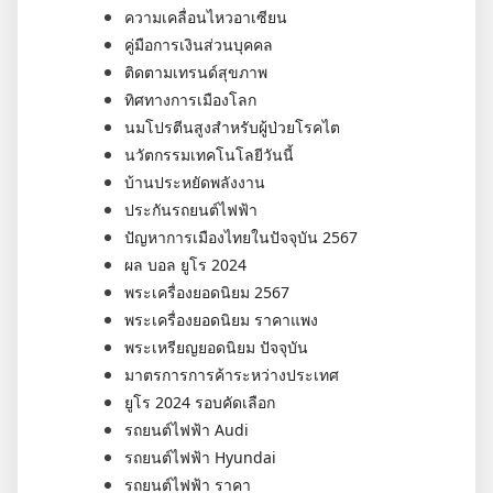
ความเคลื่อนไหวอาเซียน
คู่มือการเงินส่วนบุคคล
ติดตามเทรนด์สุขภาพ
ทิศทางการเมืองโลก
นมโปรตีนสูงสำหรับผู้ป่วยโรคไต
นวัตกรรมเทคโนโลยีวันนี้
บ้านประหยัดพลังงาน
ประกันรถยนต์ไฟฟ้า
ปัญหาการเมืองไทยในปัจจุบัน 2567
ผล บอล ยูโร 2024
พระเครื่องยอดนิยม 2567
พระเครื่องยอดนิยม ราคาแพง
พระเหรียญยอดนิยม ปัจจุบัน
มาตรการการค้าระหว่างประเทศ
ยูโร 2024 รอบคัดเลือก
รถยนต์ไฟฟ้า Audi
รถยนต์ไฟฟ้า Hyundai
รถยนต์ไฟฟ้า ราคา