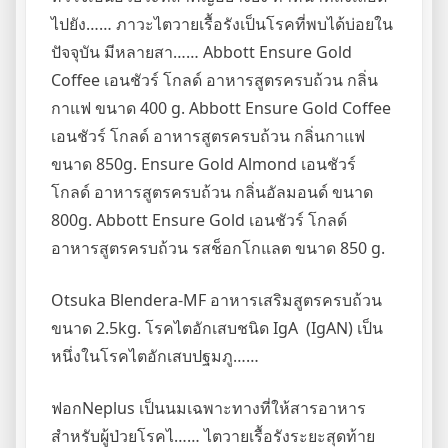
ไปยัง…… ภาวะไตวายเรื้อรังเป็นโรคที่พบได้บ่อยใน
ปัจจุบัน มีหลายสา…… Abbott Ensure Gold
Coffee เอนชัวร์ โกลด์ อาหารสูตรครบถ้วน กลิ่น
กาแฟ ขนาด 400 g. Abbott Ensure Gold Coffee
เอนชัวร์ โกลด์ อาหารสูตรครบถ้วน กลิ่นกาแฟ
ขนาด 850g. Ensure Gold Almond เอนชัวร์
โกลด์ อาหารสูตรครบถ้วน กลิ่นอัลมอนด์ ขนาด
800g. Abbott Ensure Gold เอนชัวร์ โกลด์
อาหารสูตรครบถ้วน รสช็อกโกแลต ขนาด 850 g.
Otsuka Blendera-MF อาหารเสริมสูตรครบถ้วน
ขนาด 2.5kg. โรคไตอักเสบชนิด IgA (IgAN) เป็น
หนึ่งในโรคไตอักเสบปฐมภู……
ฟอกNeplus เป็นนมเฉพาะทางที่ให้สารอาหาร
สำหรับผู้ป่วยโรคไ…… ไตวายเรื้อรังระยะสุดท้าย