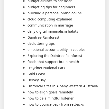
budget airlines to consider
budgeting tips for beginners
building a personal brand online
cloud computing explained
communication in marriage
daily digital minimalism habits
Daintree Rainforest
decluttering tips
emotional accountability in couples
Exploring the Daintree Rainforest
foods that support brain health
Freycinet National Park
Gold Coast
Hervey Bay
Historical sites in Albany Western Australia
how to align goals remotely
how to be a mindful listener
how to bounce back from setbacks