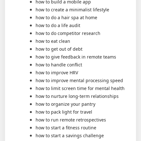
how to build a mobile app
how to create a minimalist lifestyle
how to do a hair spa at home
how to do a life audit
how to do competitor research
how to eat clean
how to get out of debt
how to give feedback in remote teams
how to handle conflict
how to improve HRV
how to improve mental processing speed
how to limit screen time for mental health
how to nurture long-term relationships
how to organize your pantry
how to pack light for travel
how to run remote retrospectives
how to start a fitness routine
how to start a savings challenge