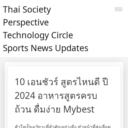
Skip
Thai Society
to
content
Perspective
Technology Circle
Sports News Updates
10 เอนชัวร์ สูตรไหนดี ปี
2024 อาหารสูตรครบ
ถ้วน ดื่มง่าย Mybest
หัวใจเป็นอวัยวะที่สำคัญอย่างยิ่ง ทำหน้าที่ส่งเลือด