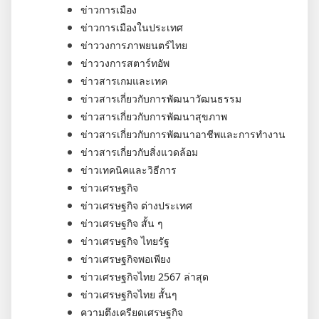
ข่าวการเมือง
ข่าวการเมืองในประเทศ
ข่าววงการภาพยนตร์ไทย
ข่าววงการสตาร์ทอัพ
ข่าวสารเกมและเทค
ข่าวสารเกี่ยวกับการพัฒนาวัฒนธรรม
ข่าวสารเกี่ยวกับการพัฒนาสุขภาพ
ข่าวสารเกี่ยวกับการพัฒนาอาชีพและการทำงาน
ข่าวสารเกี่ยวกับสิ่งแวดล้อม
ข่าวเทคนิคและวิธีการ
ข่าวเศรษฐกิจ
ข่าวเศรษฐกิจ ต่างประเทศ
ข่าวเศรษฐกิจ สั้น ๆ
ข่าวเศรษฐกิจ ไทยรัฐ
ข่าวเศรษฐกิจพอเพียง
ข่าวเศรษฐกิจไทย 2567 ล่าสุด
ข่าวเศรษฐกิจไทย สั้นๆ
ความตึงเครียดเศรษฐกิจ