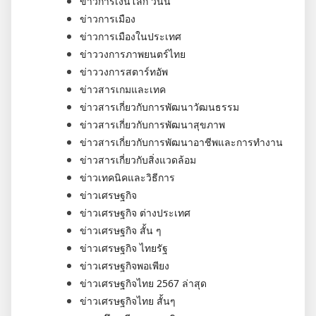
ข่าวการเงินโลก วันนี้
ข่าวการเมือง
ข่าวการเมืองในประเทศ
ข่าววงการภาพยนตร์ไทย
ข่าววงการสตาร์ทอัพ
ข่าวสารเกมและเทค
ข่าวสารเกี่ยวกับการพัฒนาวัฒนธรรม
ข่าวสารเกี่ยวกับการพัฒนาสุขภาพ
ข่าวสารเกี่ยวกับการพัฒนาอาชีพและการทำงาน
ข่าวสารเกี่ยวกับสิ่งแวดล้อม
ข่าวเทคนิคและวิธีการ
ข่าวเศรษฐกิจ
ข่าวเศรษฐกิจ ต่างประเทศ
ข่าวเศรษฐกิจ สั้น ๆ
ข่าวเศรษฐกิจ ไทยรัฐ
ข่าวเศรษฐกิจพอเพียง
ข่าวเศรษฐกิจไทย 2567 ล่าสุด
ข่าวเศรษฐกิจไทย สั้นๆ