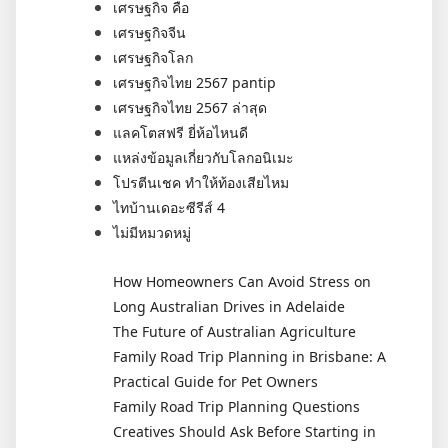
เศรษฐกิจ คือ
เศรษฐกิจจีน
เศรษฐกิจโลก
เศรษฐกิจไทย 2567 pantip
เศรษฐกิจไทย 2567 ล่าสุด
แลคโตสฟรี ยี่ห้อไหนดี
แหล่งข้อมูลเกี่ยวกับโลกอนิเมะ
โปรตีนเชค ทำให้ท้องเสียไหม
ไทบ้านเดอะซีรีส์ 4
ไม่มีหมวดหมู่
How Homeowners Can Avoid Stress on
Long Australian Drives in Adelaide
The Future of Australian Agriculture
Family Road Trip Planning in Brisbane: A
Practical Guide for Pet Owners
Family Road Trip Planning Questions
Creatives Should Ask Before Starting in