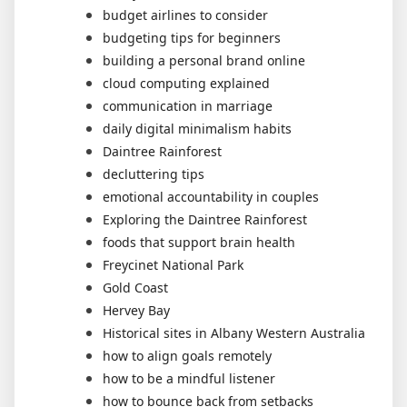
budget airlines to consider
budgeting tips for beginners
building a personal brand online
cloud computing explained
communication in marriage
daily digital minimalism habits
Daintree Rainforest
decluttering tips
emotional accountability in couples
Exploring the Daintree Rainforest
foods that support brain health
Freycinet National Park
Gold Coast
Hervey Bay
Historical sites in Albany Western Australia
how to align goals remotely
how to be a mindful listener
how to bounce back from setbacks