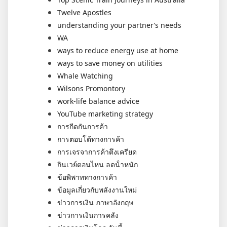
Twelve Apostles
understanding your partner’s needs
WA
ways to reduce energy use at home
ways to save money on utilities
Whale Watching
Wilsons Promontory
work-life balance advice
YouTube marketing strategy
การกีดกันการค้า
การตอบโต้ทางการค้า
การเจรจาการค้าตึงเครียด
กินเวย์ตอนไหน ลดน้ําหนัก
ข้อพิพาททางการค้า
ข้อมูลเกี่ยวกับพลังงานใหม่
ข่าวการเงิน ภาษาอังกฤษ
ข่าวการเงินการคลัง