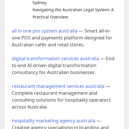
Sydney
Navigating the Australian Legal System: A
Practical Overview
all in one pos system australia
— Smart all-in-
one POS and payments platform designed for
Australian cafés and retail stores.
digital transformation services australia
— End-
to-end AI-driven digital transformation
consultancy for Australian businesses.
restaurant management services australia
—
Complete restaurant management and
consulting solutions for hospitality operators
across Australia.
hospitality marketing agency australia
—
Creative agency specialising in branding and