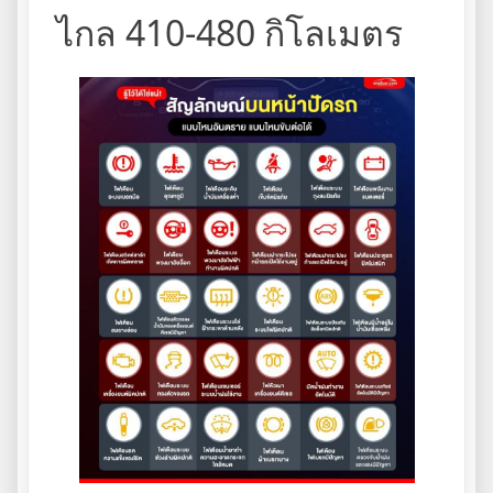
ไกล 410-480 กิโลเมตร