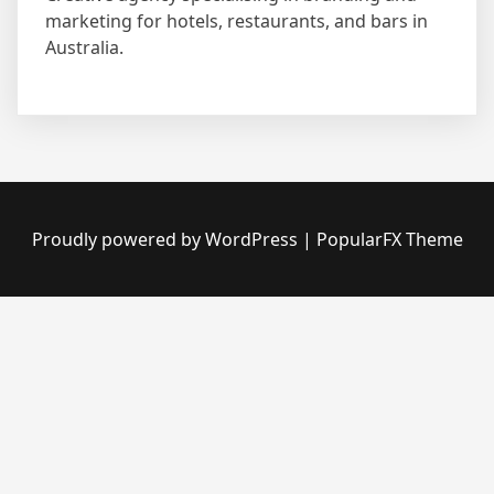
marketing for hotels, restaurants, and bars in
Australia.
Proudly powered by WordPress
|
PopularFX Theme