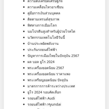
ความตึงเครียดเศรษฐกิจ
ความเคลื่อนไหวอาเซียน
คู่มือการเงินส่วนบุคคล
ติดตามเทรนด์สุขภาพ
ทิศทางการเมืองโลก
นมโปรตีนสูงสำหรับผู้ป่วยโรคไต
นวัตกรรมเทคโนโลยีวันนี้
บ้านประหยัดพลังงาน
ประกันรถยนต์ไฟฟ้า
ปัญหาการเมืองไทยในปัจจุบัน 2567
ผล บอล ยูโร 2024
พระเครื่องยอดนิยม 2567
พระเครื่องยอดนิยม ราคาแพง
พระเหรียญยอดนิยม ปัจจุบัน
มาตรการการค้าระหว่างประเทศ
ยูโร 2024 รอบคัดเลือก
รถยนต์ไฟฟ้า Audi
รถยนต์ไฟฟ้า Hyundai