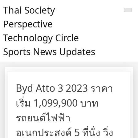
Skip
Thai Society
to
content
Perspective
Technology Circle
Sports News Updates
Byd Atto 3 2023 ราคา
เริ่ม 1,099,900 บาท
รถยนต์ไฟฟ้า
อเนกประสงค์ 5 ที่นั่ง วิ่ง