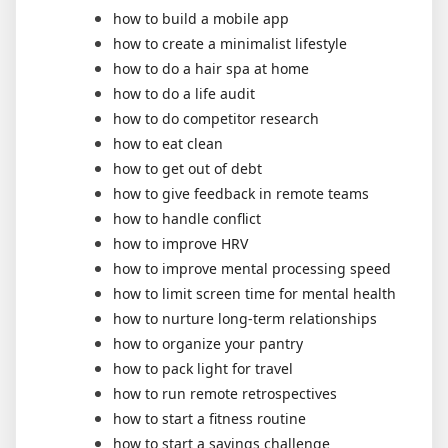
how to build a mobile app
how to create a minimalist lifestyle
how to do a hair spa at home
how to do a life audit
how to do competitor research
how to eat clean
how to get out of debt
how to give feedback in remote teams
how to handle conflict
how to improve HRV
how to improve mental processing speed
how to limit screen time for mental health
how to nurture long-term relationships
how to organize your pantry
how to pack light for travel
how to run remote retrospectives
how to start a fitness routine
how to start a savings challenge