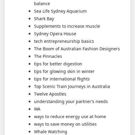
balance
Sea Life Sydney Aquarium
Shark Bay
Supplements to increase muscle
Sydney Opera House
tech entrepreneurship basics
The Boom of Australian Fashion Designers
The Pinnacles
tips for better digestion
tips for glowing skin in winter
tips for international flights
Top Scenic Train Journeys in Australia
Twelve Apostles
understanding your partner’s needs
WA
ways to reduce energy use at home
ways to save money on utilities
Whale Watching