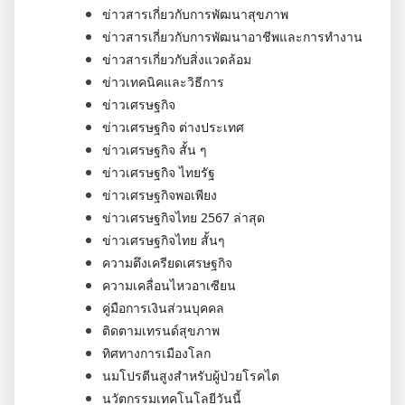
ข่าวสารเกี่ยวกับการพัฒนาสุขภาพ
ข่าวสารเกี่ยวกับการพัฒนาอาชีพและการทำงาน
ข่าวสารเกี่ยวกับสิ่งแวดล้อม
ข่าวเทคนิคและวิธีการ
ข่าวเศรษฐกิจ
ข่าวเศรษฐกิจ ต่างประเทศ
ข่าวเศรษฐกิจ สั้น ๆ
ข่าวเศรษฐกิจ ไทยรัฐ
ข่าวเศรษฐกิจพอเพียง
ข่าวเศรษฐกิจไทย 2567 ล่าสุด
ข่าวเศรษฐกิจไทย สั้นๆ
ความตึงเครียดเศรษฐกิจ
ความเคลื่อนไหวอาเซียน
คู่มือการเงินส่วนบุคคล
ติดตามเทรนด์สุขภาพ
ทิศทางการเมืองโลก
นมโปรตีนสูงสำหรับผู้ป่วยโรคไต
นวัตกรรมเทคโนโลยีวันนี้