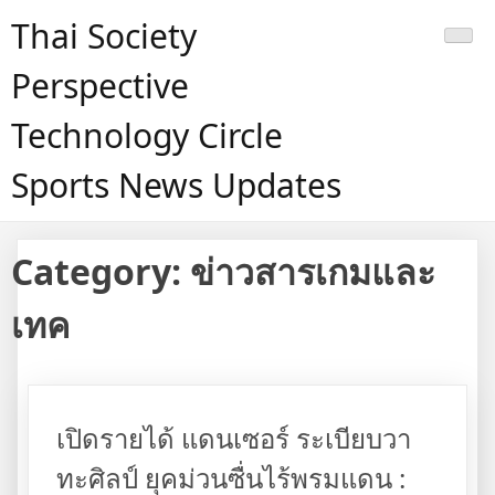
Skip
Thai Society
to
content
Perspective
Technology Circle
Sports News Updates
Category:
ข่าวสารเกมและ
เทค
เปิดรายได้ แดนเซอร์ ระเบียบวา
ทะศิลป์ ยุคม่วนซื่นไร้พรมแดน :