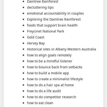
Daintree Rainforest
decluttering tips
emotional accountability in couples
Exploring the Daintree Rainforest
foods that support brain health
Freycinet National Park
Gold Coast
Hervey Bay
Historical sites in Albany Western Australia
how to align goals remotely
how to be a mindful listener
how to bounce back from setbacks
how to build a mobile app
how to create a minimalist lifestyle
how to do a hair spa at home
how to do a life audit
how to do competitor research
how to eat clean