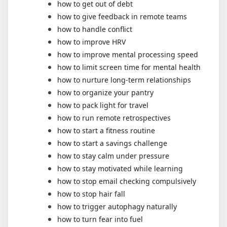
how to get out of debt
how to give feedback in remote teams
how to handle conflict
how to improve HRV
how to improve mental processing speed
how to limit screen time for mental health
how to nurture long-term relationships
how to organize your pantry
how to pack light for travel
how to run remote retrospectives
how to start a fitness routine
how to start a savings challenge
how to stay calm under pressure
how to stay motivated while learning
how to stop email checking compulsively
how to stop hair fall
how to trigger autophagy naturally
how to turn fear into fuel