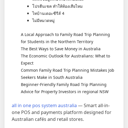
โปรตีนเชค ทำให้ท้องเสียไหม
ไทบ้านเดอะซีรีส์ 4
ไม่มีหมวดหมู่
A Local Approach to Family Road Trip Planning
for Students in the Northern Territory
The Best Ways to Save Money in Australia
The Economic Outlook for Australians: What to
Expect
Common Family Road Trip Planning Mistakes Job
Seekers Make in South Australia
Beginner-Friendly Family Road Trip Planning
Advice for Property Investors in regional NSW
all in one pos system australia
— Smart all-in-
one POS and payments platform designed for
Australian cafés and retail stores.