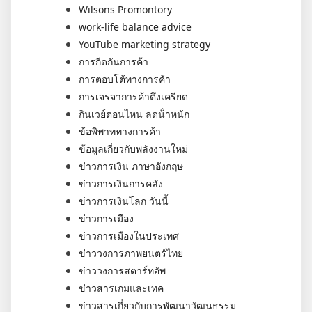
Wilsons Promontory
work-life balance advice
YouTube marketing strategy
การกีดกันการค้า
การตอบโต้ทางการค้า
การเจรจาการค้าตึงเครียด
กินเวย์ตอนไหน ลดน้ําหนัก
ข้อพิพาททางการค้า
ข้อมูลเกี่ยวกับพลังงานใหม่
ข่าวการเงิน ภาษาอังกฤษ
ข่าวการเงินการคลัง
ข่าวการเงินโลก วันนี้
ข่าวการเมือง
ข่าวการเมืองในประเทศ
ข่าววงการภาพยนตร์ไทย
ข่าววงการสตาร์ทอัพ
ข่าวสารเกมและเทค
ข่าวสารเกี่ยวกับการพัฒนาวัฒนธรรม