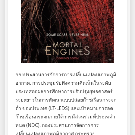
กองประสานการจัดการการเปลี่ยนแปลงสภาพภูมิ
อากาศ. การประชุมรับฟังความคิดเห็นในระดับ
ประเทศต่อผลการศึกษาการปรับปรุงยุทธศาสตร์
ระยะยาวในการพัฒนาแบบปล่อยก๊าซเรือนกระจก
ต่ำ ของประเทศ (LT-LEDS) และเป้าหมายการลด
ก๊าซเรือนกระจกภายใต้การมีส่วนร่วมที่ประเทศำ
หนด (NDC). กองประสานการจัดการการ
เปลี่ยนแปลงสภาพภูมิอากาศ กระทรวง