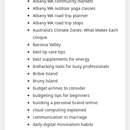
Albany WA community markets
Albany WA outdoor yoga classes
Albany WA road trip planner
Albany WA road trip stops
Australia’s Climate Zones: What Makes Each
Unique
Barossa Valley
best lip care tips
best supplements for energy
biohacking tools for busy professionals
Bribie Island
Bruny Island
budget airlines to consider
budgeting tips for beginners
building a personal brand online
cloud computing explained
communication in marriage
daily digital minimalism habits