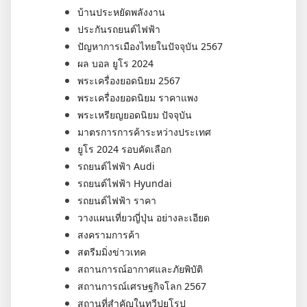
บ้านประหยัดพลังงาน
ประกันรถยนต์ไฟฟ้า
ปัญหาการเมืองไทยในปัจจุบัน 2567
ผล บอล ยูโร 2024
พระเครื่องยอดนิยม 2567
พระเครื่องยอดนิยม ราคาแพง
พระเหรียญยอดนิยม ปัจจุบัน
มาตรการการค้าระหว่างประเทศ
ยูโร 2024 รอบคัดเลือก
รถยนต์ไฟฟ้า Audi
รถยนต์ไฟฟ้า Hyundai
รถยนต์ไฟฟ้า ราคา
วางแผนเที่ยวญี่ปุ่น อย่างละเอียด
สงครามการค้า
สตรีมมิ่งข่าวเทค
สถานการณ์อากาศและภัยพิบัติ
สถานการณ์เศรษฐกิจโลก 2567
สถานที่สำคัญในทวีปยุโรป