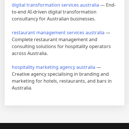
digital transformation services australia
— End-
to-end AI-driven digital transformation
consultancy for Australian businesses.
restaurant management services australia
—
Complete restaurant management and
consulting solutions for hospitality operators
across Australia.
hospitality marketing agency australia
—
Creative agency specialising in branding and
marketing for hotels, restaurants, and bars in
Australia.