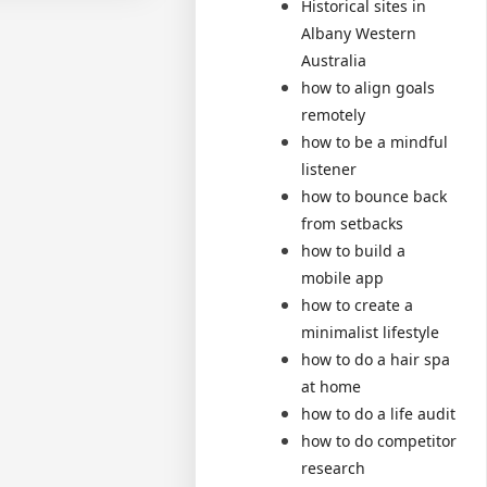
Historical sites in
Albany Western
Australia
how to align goals
remotely
how to be a mindful
listener
how to bounce back
from setbacks
how to build a
mobile app
how to create a
minimalist lifestyle
how to do a hair spa
at home
how to do a life audit
how to do competitor
research