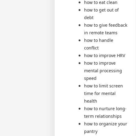
how to eat clean
how to get out of
debt
how to give feedback
in remote teams
how to handle
conflict
how to improve HRV
how to improve
mental processing
speed
how to limit screen
time for mental
health
how to nurture long-
term relationships
how to organize your
pantry