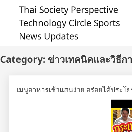
Skip
Thai Society Perspective
to
content
Technology Circle Sports
News Updates
Category:
ข่าวเทคนิคและวิธีก
เมนูอาหารเช้าแสนง่าย อร่อยได้ประโย