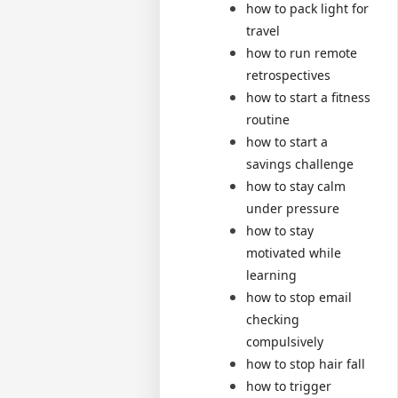
how to pack light for
travel
how to run remote
retrospectives
how to start a fitness
routine
how to start a
savings challenge
how to stay calm
under pressure
how to stay
motivated while
learning
how to stop email
checking
compulsively
how to stop hair fall
how to trigger