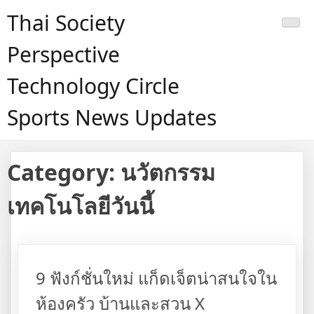
Skip
Thai Society
to
content
Perspective
Technology Circle
Sports News Updates
Category:
นวัตกรรม
เทคโนโลยีวันนี้
9 ฟังก์ชั่นใหม่ แก็ดเจ็ตน่าสนใจใน
ห้องครัว บ้านและสวน X