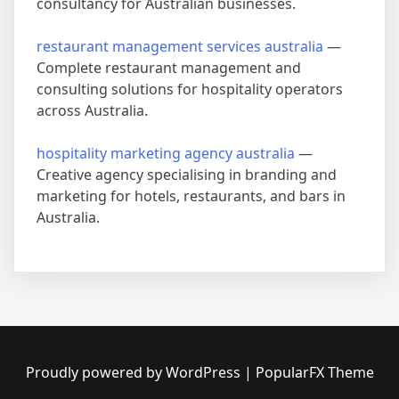
consultancy for Australian businesses.
restaurant management services australia
—
Complete restaurant management and
consulting solutions for hospitality operators
across Australia.
hospitality marketing agency australia
—
Creative agency specialising in branding and
marketing for hotels, restaurants, and bars in
Australia.
Proudly powered by WordPress
|
PopularFX Theme