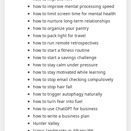
how to improve mental processing speed
how to limit screen time for mental health
how to nurture long-term relationships
how to organize your pantry
how to pack light for travel
how to run remote retrospectives
how to start a fitness routine
how to start a savings challenge
how to stay calm under pressure
how to stay motivated while learning
how to stop email checking compulsively
how to stop hair fall
how to trigger autophagy naturally
how to turn fear into fuel
how to use ChatGPT for business
how to write a business plan
Hunter Valley
Iconic landmarks in Albany WA