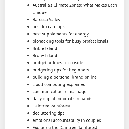
Australia’s Climate Zones: What Makes Each
Unique
Barossa Valley
best lip care tips
best supplements for energy
biohacking tools for busy professionals
Bribie Island
Bruny Island
budget airlines to consider
budgeting tips for beginners
building a personal brand online
cloud computing explained
communication in marriage
daily digital minimalism habits
Daintree Rainforest
decluttering tips
emotional accountability in couples
Exploring the Daintree Rainforest