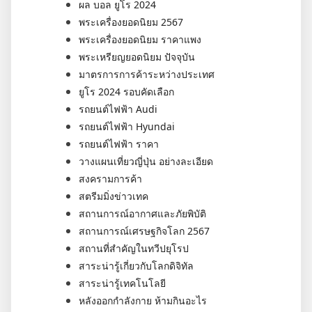
ผล บอล ยูโร 2024
พระเครื่องยอดนิยม 2567
พระเครื่องยอดนิยม ราคาแพง
พระเหรียญยอดนิยม ปัจจุบัน
มาตรการการค้าระหว่างประเทศ
ยูโร 2024 รอบคัดเลือก
รถยนต์ไฟฟ้า Audi
รถยนต์ไฟฟ้า Hyundai
รถยนต์ไฟฟ้า ราคา
วางแผนเที่ยวญี่ปุ่น อย่างละเอียด
สงครามการค้า
สตรีมมิ่งข่าวเทค
สถานการณ์อากาศและภัยพิบัติ
สถานการณ์เศรษฐกิจโลก 2567
สถานที่สำคัญในทวีปยุโรป
สาระน่ารู้เกี่ยวกับโลกดิจิทัล
สาระน่ารู้เทคโนโลยี
หลังออกกําลังกาย ห้ามกินอะไร