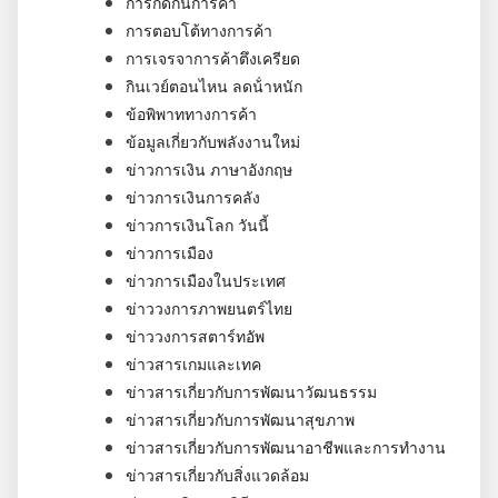
การกีดกันการค้า
การตอบโต้ทางการค้า
การเจรจาการค้าตึงเครียด
กินเวย์ตอนไหน ลดน้ําหนัก
ข้อพิพาททางการค้า
ข้อมูลเกี่ยวกับพลังงานใหม่
ข่าวการเงิน ภาษาอังกฤษ
ข่าวการเงินการคลัง
ข่าวการเงินโลก วันนี้
ข่าวการเมือง
ข่าวการเมืองในประเทศ
ข่าววงการภาพยนตร์ไทย
ข่าววงการสตาร์ทอัพ
ข่าวสารเกมและเทค
ข่าวสารเกี่ยวกับการพัฒนาวัฒนธรรม
ข่าวสารเกี่ยวกับการพัฒนาสุขภาพ
ข่าวสารเกี่ยวกับการพัฒนาอาชีพและการทำงาน
ข่าวสารเกี่ยวกับสิ่งแวดล้อม