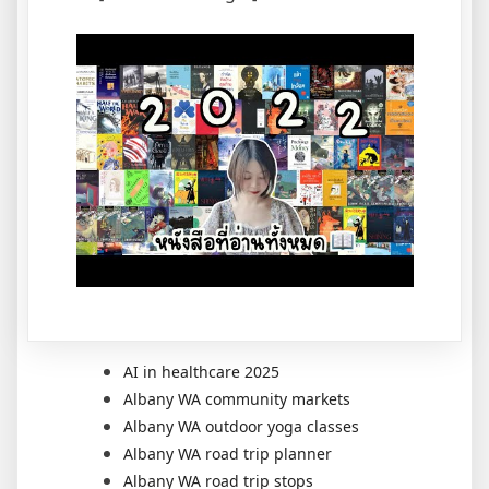
AI in healthcare 2025
Albany WA community markets
Albany WA outdoor yoga classes
Albany WA road trip planner
Albany WA road trip stops