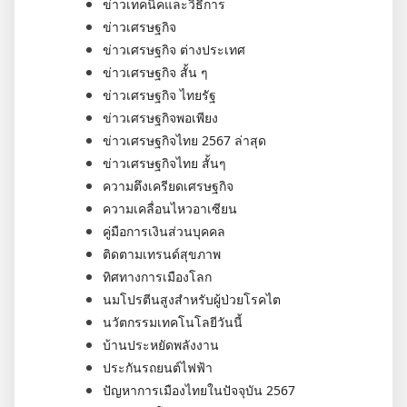
ข่าวเทคนิคและวิธีการ
ข่าวเศรษฐกิจ
ข่าวเศรษฐกิจ ต่างประเทศ
ข่าวเศรษฐกิจ สั้น ๆ
ข่าวเศรษฐกิจ ไทยรัฐ
ข่าวเศรษฐกิจพอเพียง
ข่าวเศรษฐกิจไทย 2567 ล่าสุด
ข่าวเศรษฐกิจไทย สั้นๆ
ความตึงเครียดเศรษฐกิจ
ความเคลื่อนไหวอาเซียน
คู่มือการเงินส่วนบุคคล
ติดตามเทรนด์สุขภาพ
ทิศทางการเมืองโลก
นมโปรตีนสูงสำหรับผู้ป่วยโรคไต
นวัตกรรมเทคโนโลยีวันนี้
บ้านประหยัดพลังงาน
ประกันรถยนต์ไฟฟ้า
ปัญหาการเมืองไทยในปัจจุบัน 2567