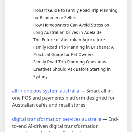
Hobart Guide to Family Road Trip Planning
for Ecommerce Sellers
How Homeowners Can Avoid Stress on
Long Australian Drives in Adelaide
The Future of Australian Agriculture
Family Road Trip Planning in Brisbane: A
Practical Guide for Pet Owners
Family Road Trip Planning Questions
Creatives Should Ask Before Starting in
Sydney
all in one pos system australia
— Smart all-in-
one POS and payments platform designed for
Australian cafés and retail stores.
digital transformation services australia
— End-
to-end AI-driven digital transformation