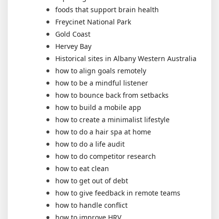
foods that support brain health
Freycinet National Park
Gold Coast
Hervey Bay
Historical sites in Albany Western Australia
how to align goals remotely
how to be a mindful listener
how to bounce back from setbacks
how to build a mobile app
how to create a minimalist lifestyle
how to do a hair spa at home
how to do a life audit
how to do competitor research
how to eat clean
how to get out of debt
how to give feedback in remote teams
how to handle conflict
how to improve HRV