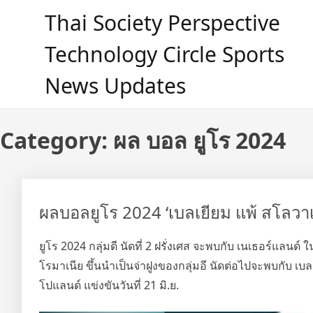
Skip
Thai Society Perspective
to
content
Technology Circle Sports
News Updates
Category:
ผล บอล ยูโร 2024
ผลบอลยูโร 2024 ‘เบลเยียม แพ้ สโลว
ยูโร 2024 กลุ่มดี นัดที่ 2 ฝรั่งเศส จะพบกับ เนเธอร์แลนด์ 
โรมาเนีย ขึ้นนำเป็นจ่าฝูงของกลุ่มอี นัดต่อไปจะพบกับ เบลเ
โปแลนด์ แข่งขันวันที่ 21 มิ.ย.