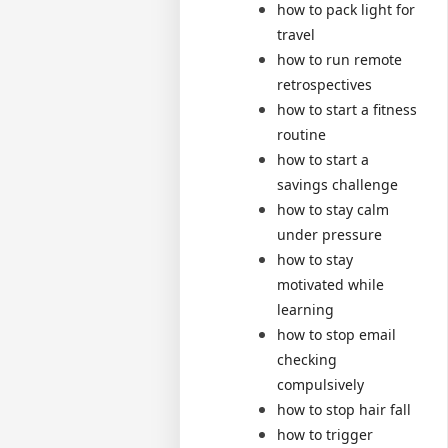
how to pack light for
travel
how to run remote
retrospectives
how to start a fitness
routine
how to start a
savings challenge
how to stay calm
under pressure
how to stay
motivated while
learning
how to stop email
checking
compulsively
how to stop hair fall
how to trigger