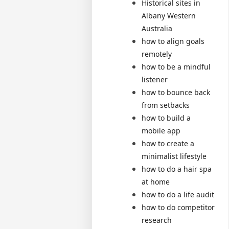
Historical sites in
Albany Western
Australia
how to align goals
remotely
how to be a mindful
listener
how to bounce back
from setbacks
how to build a
mobile app
how to create a
minimalist lifestyle
how to do a hair spa
at home
how to do a life audit
how to do competitor
research