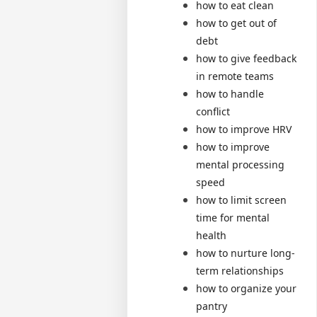
how to eat clean
how to get out of
debt
how to give feedback
in remote teams
how to handle
conflict
how to improve HRV
how to improve
mental processing
speed
how to limit screen
time for mental
health
how to nurture long-
term relationships
how to organize your
pantry