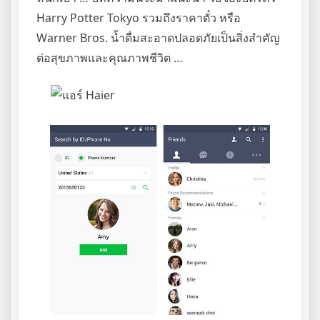
Harry Potter Tokyo รวมถึงราคาตั๋ว หรือ
Warner Bros. น้ำดื่มสะอาดปลอดภัยเป็นสิ่งสำคัญ
ต่อสุขภาพและคุณภาพชีวิต …