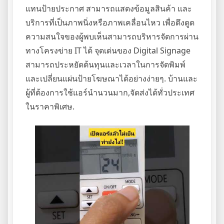
แทนป้ายประกาศ สามารถแสดงข้อมูลสินค้า และ
บริการที่เป็นภาพนิ่งหรือภาพเคลื่อนไหว เพื่อดึงดูด
ความสนใจของผู้พบเห็นสามารถบริหารจัดการผ่าน
ทางโครงข่าย IT ได้ จุดเด่นของ Digital Signage
สามารถประหยัดต้นทุนและเวลาในการจัดพิมพ์
และเปลี่ยนแผ่นป้ายโฆษณาได้อย่างง่ายๆ. บ้านและ
ผู้ที่ต้องการใช้แอร์นำนวนมาก,จัดส่งได้ทั่วประเทศ
ในราคาพิเศษ.