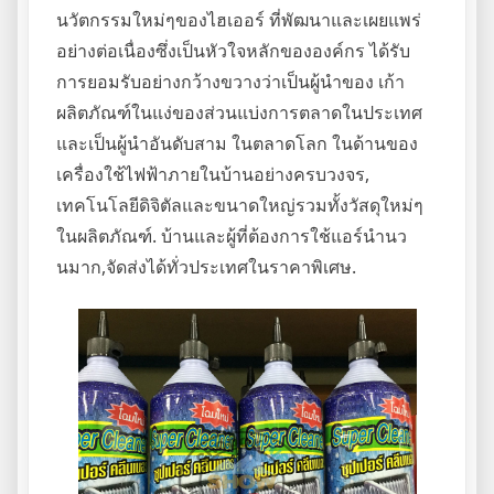
นวัตกรรมใหม่ๆของไฮเออร์ ที่พัฒนาและเผยแพร่
อย่างต่อเนื่องซึ่งเป็นหัวใจหลักขององค์กร ได้รับ
การยอมรับอย่างกว้างขวางว่าเป็นผู้นำของ เก้า
ผลิตภัณฑ์ในแง่ของส่วนแบ่งการตลาดในประเทศ
และเป็นผู้นำอันดับสาม ในตลาดโลก ในด้านของ
เครื่องใช้ไฟฟ้าภายในบ้านอย่างครบวงจร,
เทคโนโลยีดิจิตัลและขนาดใหญ่รวมทั้งวัสดุใหม่ๆ
ในผลิตภัณฑ์. บ้านและผู้ที่ต้องการใช้แอร์นำนว
นมาก,จัดส่งได้ทั่วประเทศในราคาพิเศษ.