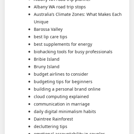
Albany WA road trip stops
Australia’s Climate Zones: What Makes Each
Unique
Barossa Valley
best lip care tips
best supplements for energy
biohacking tools for busy professionals
Bribie Island
Bruny Island
budget airlines to consider
budgeting tips for beginners
building a personal brand online
cloud computing explained
communication in marriage
daily digital minimalism habits
Daintree Rainforest
decluttering tips
emotional accountability in couples