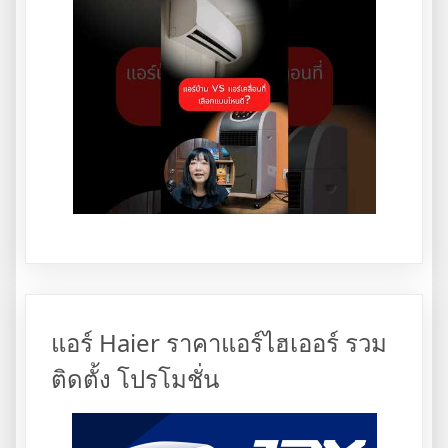
แอร์ Haier ราคาแอร์ไฮเออร์ รวม
ติดตั้ง โปรโมชั่น