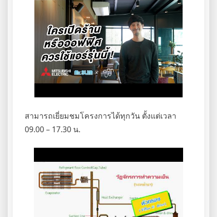
สามารถเยี่ยมชมโครงการได้ทุกวัน ตั้งแต่เวลา
09.00 – 17.30 น.