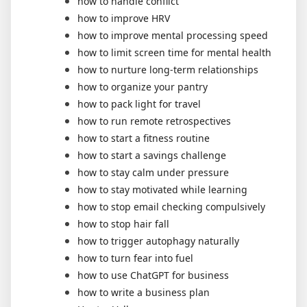
how to handle conflict
how to improve HRV
how to improve mental processing speed
how to limit screen time for mental health
how to nurture long-term relationships
how to organize your pantry
how to pack light for travel
how to run remote retrospectives
how to start a fitness routine
how to start a savings challenge
how to stay calm under pressure
how to stay motivated while learning
how to stop email checking compulsively
how to stop hair fall
how to trigger autophagy naturally
how to turn fear into fuel
how to use ChatGPT for business
how to write a business plan