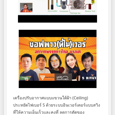
เครื่องปรับอากาศแบบแขวนใต้ฝ้า (Ceiling)
ประหยัดไฟเบอร์ 5 ด้วยระบบอินเวอร์เตอร์แบบสวิง
ที่ให้ความเย็นเร็วและคงที่ ลดการตัดของ