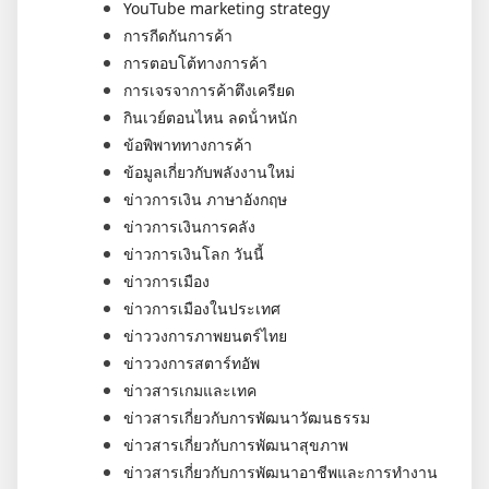
YouTube marketing strategy
การกีดกันการค้า
การตอบโต้ทางการค้า
การเจรจาการค้าตึงเครียด
กินเวย์ตอนไหน ลดน้ําหนัก
ข้อพิพาททางการค้า
ข้อมูลเกี่ยวกับพลังงานใหม่
ข่าวการเงิน ภาษาอังกฤษ
ข่าวการเงินการคลัง
ข่าวการเงินโลก วันนี้
ข่าวการเมือง
ข่าวการเมืองในประเทศ
ข่าววงการภาพยนตร์ไทย
ข่าววงการสตาร์ทอัพ
ข่าวสารเกมและเทค
ข่าวสารเกี่ยวกับการพัฒนาวัฒนธรรม
ข่าวสารเกี่ยวกับการพัฒนาสุขภาพ
ข่าวสารเกี่ยวกับการพัฒนาอาชีพและการทำงาน