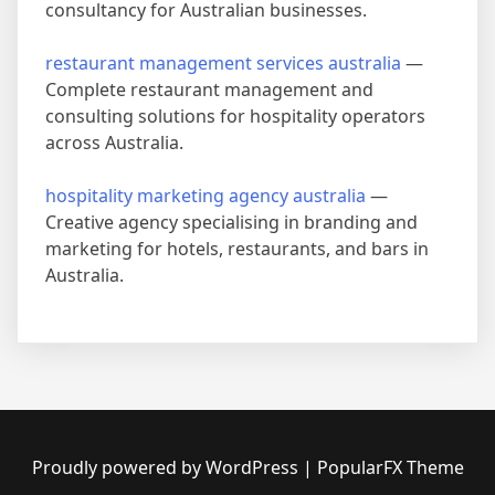
consultancy for Australian businesses.
restaurant management services australia
—
Complete restaurant management and
consulting solutions for hospitality operators
across Australia.
hospitality marketing agency australia
—
Creative agency specialising in branding and
marketing for hotels, restaurants, and bars in
Australia.
Proudly powered by WordPress
|
PopularFX Theme