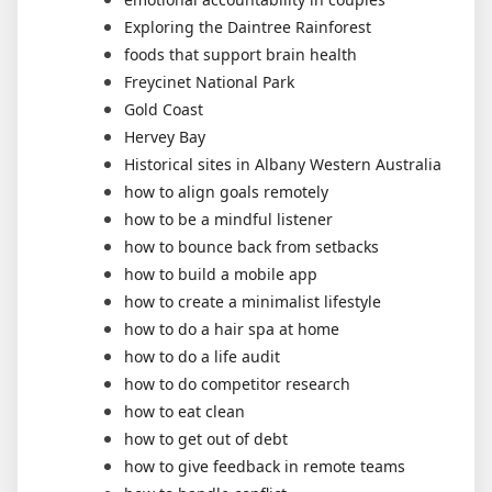
Exploring the Daintree Rainforest
foods that support brain health
Freycinet National Park
Gold Coast
Hervey Bay
Historical sites in Albany Western Australia
how to align goals remotely
how to be a mindful listener
how to bounce back from setbacks
how to build a mobile app
how to create a minimalist lifestyle
how to do a hair spa at home
how to do a life audit
how to do competitor research
how to eat clean
how to get out of debt
how to give feedback in remote teams