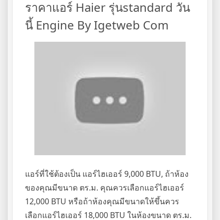
ราคาแอร์ Haier รุ่นstandard วัน
นี้ Engine By Igetweb Com
แอร์ที่ใช้ต้องเป็น แอร์ไฮเออร์ 9,000 BTU, ถ้าห้อง
ของคุณมีขนาด ตร.ม. คุณควรเลือกแอร์ไฮเออร์
12,000 BTU หรือถ้าห้องคุณมีขนาดให้ขึ้นควร
เลือกแอร์ไฮเออร์ 18,000 BTU ในห้องขนาด ตร.ม.