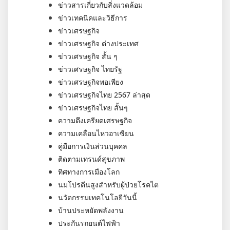
ข่าวสารเกี่ยวกับสิ่งแวดล้อม
ข่าวเทคนิคและวิธีการ
ข่าวเศรษฐกิจ
ข่าวเศรษฐกิจ ต่างประเทศ
ข่าวเศรษฐกิจ สั้น ๆ
ข่าวเศรษฐกิจ ไทยรัฐ
ข่าวเศรษฐกิจพอเพียง
ข่าวเศรษฐกิจไทย 2567 ล่าสุด
ข่าวเศรษฐกิจไทย สั้นๆ
ความตึงเครียดเศรษฐกิจ
ความเคลื่อนไหวอาเซียน
คู่มือการเงินส่วนบุคคล
ติดตามเทรนด์สุขภาพ
ทิศทางการเมืองโลก
นมโปรตีนสูงสำหรับผู้ป่วยโรคไต
นวัตกรรมเทคโนโลยีวันนี้
บ้านประหยัดพลังงาน
ประกันรถยนต์ไฟฟ้า