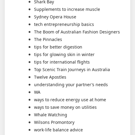
Shark Bay
Supplements to increase muscle
Sydney Opera House
tech entrepreneurship basics
The Boom of Australian Fashion Designers
The Pinnacles
tips for better digestion
tips for glowing skin in winter
tips for international flights
Top Scenic Train Journeys in Australia
Twelve Apostles
understanding your partner’s needs
WA
ways to reduce energy use at home
ways to save money on utilities
Whale Watching
Wilsons Promontory
work-life balance advice