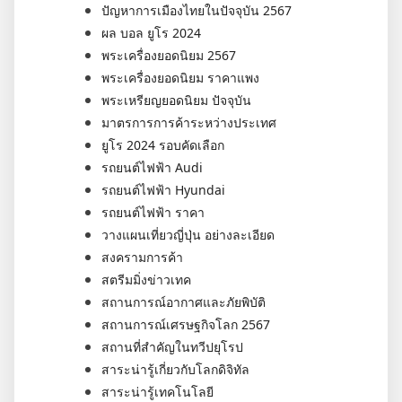
ปัญหาการเมืองไทยในปัจจุบัน 2567
ผล บอล ยูโร 2024
พระเครื่องยอดนิยม 2567
พระเครื่องยอดนิยม ราคาแพง
พระเหรียญยอดนิยม ปัจจุบัน
มาตรการการค้าระหว่างประเทศ
ยูโร 2024 รอบคัดเลือก
รถยนต์ไฟฟ้า Audi
รถยนต์ไฟฟ้า Hyundai
รถยนต์ไฟฟ้า ราคา
วางแผนเที่ยวญี่ปุ่น อย่างละเอียด
สงครามการค้า
สตรีมมิ่งข่าวเทค
สถานการณ์อากาศและภัยพิบัติ
สถานการณ์เศรษฐกิจโลก 2567
สถานที่สำคัญในทวีปยุโรป
สาระน่ารู้เกี่ยวกับโลกดิจิทัล
สาระน่ารู้เทคโนโลยี