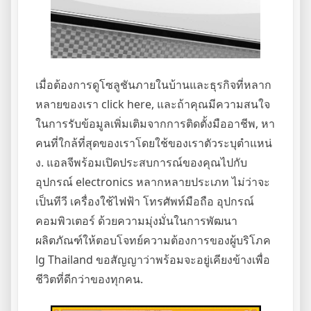
เมื่อต้องการดูโซลูชันภายในบ้านและธุรกิจที่หลาก
หลายของเรา click here, และถ้าคุณมีความสนใจ
ในการรับข้อมูลเพิ่มเติมจากการติดตั้งมืออาชีพ, หา
คนที่ใกล้ที่สุดของเราโดยใช้ของเราตัวระบุตําแหน่
ง. แอลจีพร้อมเปิดประสบการณ์ของคุณไปกับ
อุปกรณ์ electronics หลากหลายประเภท ไม่ว่าจะ
เป็นทีวี เครื่องใช้ไฟฟ้า โทรศัพท์มือถือ อุปกรณ์
คอมพิวเตอร์ ด้วยความมุ่งมั่นในการพัฒนา
ผลิตภัณฑ์ให้ตอบโจทย์ความต้องการของผู้บริโภค
lg Thailand ขอสัญญาว่าพร้อมจะอยู่เคียงข้างเพื่อ
ชีวิตที่ดีกว่าของทุกคน.