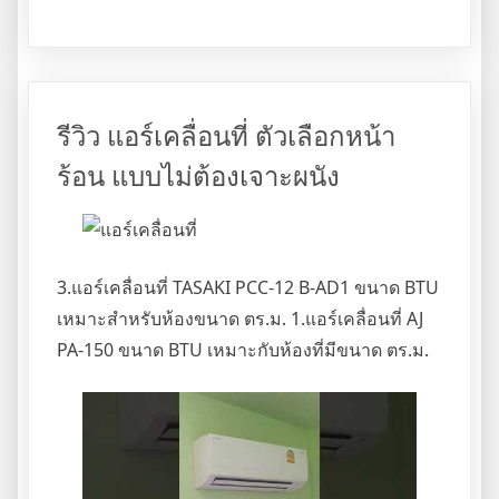
รีวิว แอร์เคลื่อนที่ ตัวเลือกหน้า
ร้อน แบบไม่ต้องเจาะผนัง
3.แอร์เคลื่อนที่ TASAKI PCC-12 B-AD1 ขนาด BTU
เหมาะสำหรับห้องขนาด ตร.ม. 1.แอร์เคลื่อนที่ AJ
PA-150 ขนาด BTU เหมาะกับห้องที่มีขนาด ตร.ม.