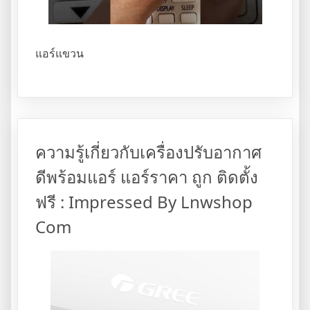
แอร์แขวน
ความรู้เกี่ยวกับเครื่องปรับอากาศ
ดีพร้อมแอร์ แอร์ราคา ถูก ติดตั้ง
ฟรี : Impressed By Lnwshop
Com