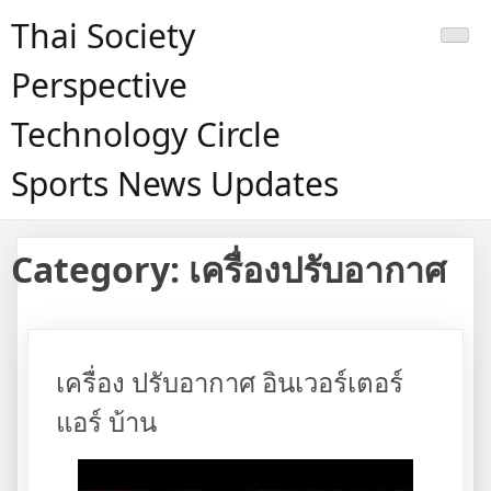
Skip
Thai Society
to
content
Perspective
Technology Circle
Sports News Updates
Category:
เครื่องปรับอากาศ
เครื่อง ปรับอากาศ อินเวอร์เตอร์
แอร์ บ้าน