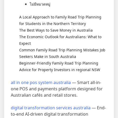
ไม่มีหมวดหมู่
A Local Approach to Family Road Trip Planning
for Students in the Northern Territory
The Best Ways to Save Money in Australia
The Economic Outlook for Australians: What to
Expect
Common Family Road Trip Planning Mistakes Job
Seekers Make in South Australia
Beginner-Friendly Family Road Trip Planning
Advice for Property Investors in regional NSW
all in one pos system australia
— Smart all-in-
one POS and payments platform designed for
Australian cafés and retail stores.
digital transformation services australia
— End-
to-end AI-driven digital transformation