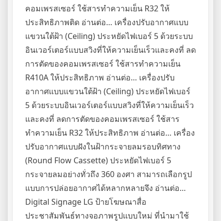
คอมเพรสเซอร์ ใช้สารทำความเย็น R32 ให้
ประสิทธิภาพติด อ่านต่อ… เครื่องปรับอากาศแบบ
แขวนใต้ฝ้า (Ceiling) ประหยัดไฟเบอร์ 5 ด้วยระบบ
อินเวอร์เตอร์แบบสวิงที่ให้ความเย็นเร็วและคงที่ ลด
การตัดของคอมเพรสเซอร์ ใช้สารทำความเย็น
R410A ให้ประสิทธิภาพ อ่านต่อ… เครื่องปรับ
อากาศแบบแขวนใต้ฝ้า (Ceiling) ประหยัดไฟเบอร์
5 ด้วยระบบอินเวอร์เตอร์แบบสวิงที่ให้ความเย็นเร็ว
และคงที่ ลดการตัดของคอมเพรสเซอร์ ใช้สาร
ทำความเย็น R32 ให้ประสิทธิภาพ อ่านต่อ… เครื่อง
ปรับอากาศแบบฝังในฝ้ากระจายลมรอบทิศทาง
(Round Flow Cassette) ประหยัดไฟเบอร์ 5
กระจายลมอย่างทั่วถึง 360 องศา สามารถเลือกรูป
แบบการปล่อยอากาศได้หลากหลายจึง อ่านต่อ…
Digital Signage LG ป้ายโฆษณาสื่อ
ประชาสัมพันธ์ทางจอภาพรูปแบบใหม่ ที่นำมาใช้