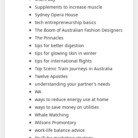
Supplements to increase muscle
Sydney Opera House
tech entrepreneurship basics
The Boom of Australian Fashion Designers
The Pinnacles
tips for better digestion
tips for glowing skin in winter
tips for international flights
Top Scenic Train Journeys in Australia
Twelve Apostles
understanding your partner’s needs
WA
ways to reduce energy use at home
ways to save money on utilities
Whale Watching
Wilsons Promontory
work-life balance advice
YouTube marketing strategy