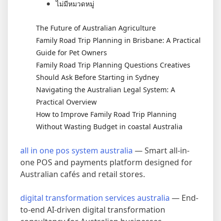
ไม่มีหมวดหมู่
The Future of Australian Agriculture
Family Road Trip Planning in Brisbane: A Practical
Guide for Pet Owners
Family Road Trip Planning Questions Creatives
Should Ask Before Starting in Sydney
Navigating the Australian Legal System: A
Practical Overview
How to Improve Family Road Trip Planning
Without Wasting Budget in coastal Australia
all in one pos system australia
— Smart all-in-
one POS and payments platform designed for
Australian cafés and retail stores.
digital transformation services australia
— End-
to-end AI-driven digital transformation