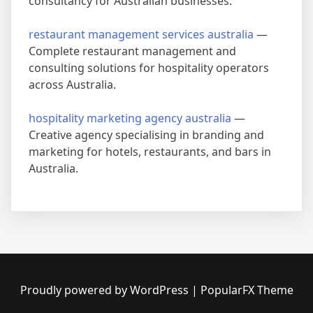
consultancy for Australian businesses.
restaurant management services australia
—
Complete restaurant management and
consulting solutions for hospitality operators
across Australia.
hospitality marketing agency australia
—
Creative agency specialising in branding and
marketing for hotels, restaurants, and bars in
Australia.
Proudly powered by WordPress
|
PopularFX Theme