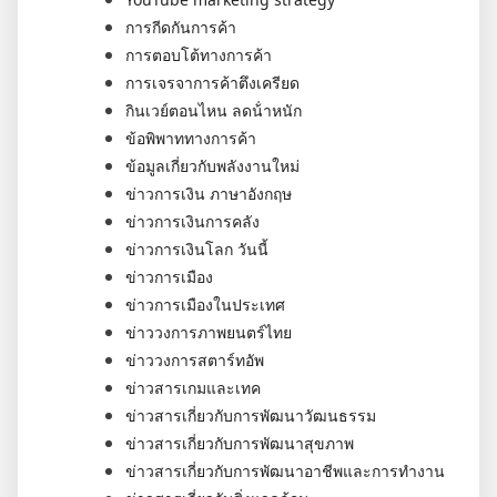
การกีดกันการค้า
การตอบโต้ทางการค้า
การเจรจาการค้าตึงเครียด
กินเวย์ตอนไหน ลดน้ําหนัก
ข้อพิพาททางการค้า
ข้อมูลเกี่ยวกับพลังงานใหม่
ข่าวการเงิน ภาษาอังกฤษ
ข่าวการเงินการคลัง
ข่าวการเงินโลก วันนี้
ข่าวการเมือง
ข่าวการเมืองในประเทศ
ข่าววงการภาพยนตร์ไทย
ข่าววงการสตาร์ทอัพ
ข่าวสารเกมและเทค
ข่าวสารเกี่ยวกับการพัฒนาวัฒนธรรม
ข่าวสารเกี่ยวกับการพัฒนาสุขภาพ
ข่าวสารเกี่ยวกับการพัฒนาอาชีพและการทำงาน