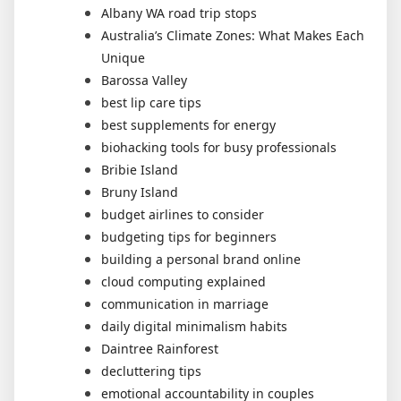
Albany WA road trip stops
Australia’s Climate Zones: What Makes Each
Unique
Barossa Valley
best lip care tips
best supplements for energy
biohacking tools for busy professionals
Bribie Island
Bruny Island
budget airlines to consider
budgeting tips for beginners
building a personal brand online
cloud computing explained
communication in marriage
daily digital minimalism habits
Daintree Rainforest
decluttering tips
emotional accountability in couples