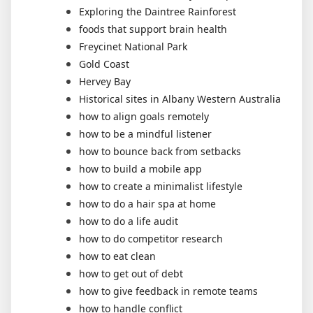
Exploring the Daintree Rainforest
foods that support brain health
Freycinet National Park
Gold Coast
Hervey Bay
Historical sites in Albany Western Australia
how to align goals remotely
how to be a mindful listener
how to bounce back from setbacks
how to build a mobile app
how to create a minimalist lifestyle
how to do a hair spa at home
how to do a life audit
how to do competitor research
how to eat clean
how to get out of debt
how to give feedback in remote teams
how to handle conflict