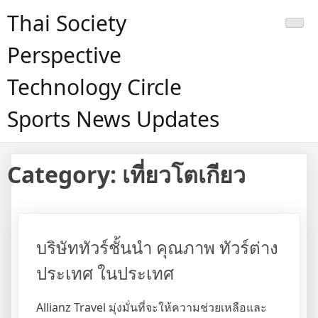
Skip
Thai Society
to
content
Perspective
Technology Circle
Sports News Updates
Category:
เที่ยวโตเกียว
บริษัททัวร์ชั้นนำ คุณภาพ ทัวร์ต่าง
ประเทศ ในประเทศ
Allianz Travel มุ่งมั่นที่จะให้ความช่วยเหลือและ