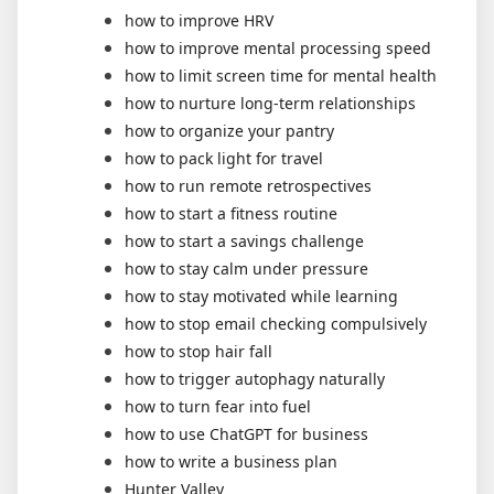
how to improve HRV
how to improve mental processing speed
how to limit screen time for mental health
how to nurture long-term relationships
how to organize your pantry
how to pack light for travel
how to run remote retrospectives
how to start a fitness routine
how to start a savings challenge
how to stay calm under pressure
how to stay motivated while learning
how to stop email checking compulsively
how to stop hair fall
how to trigger autophagy naturally
how to turn fear into fuel
how to use ChatGPT for business
how to write a business plan
Hunter Valley