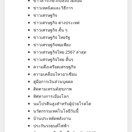
ข่าวสารเกี่ยวกับสิ่งแวดล้อม
ข่าวเทคนิคและวิธีการ
ข่าวเศรษฐกิจ
ข่าวเศรษฐกิจ ต่างประเทศ
ข่าวเศรษฐกิจ สั้น ๆ
ข่าวเศรษฐกิจ ไทยรัฐ
ข่าวเศรษฐกิจพอเพียง
ข่าวเศรษฐกิจไทย 2567 ล่าสุด
ข่าวเศรษฐกิจไทย สั้นๆ
ความตึงเครียดเศรษฐกิจ
ความเคลื่อนไหวอาเซียน
คู่มือการเงินส่วนบุคคล
ติดตามเทรนด์สุขภาพ
ทิศทางการเมืองโลก
นมโปรตีนสูงสำหรับผู้ป่วยโรคไต
นวัตกรรมเทคโนโลยีวันนี้
บ้านประหยัดพลังงาน
ประกันรถยนต์ไฟฟ้า