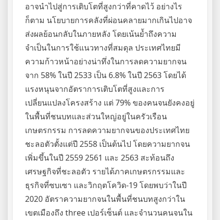
อาจนำไปสู่การเติบโตที่สูงกว่าที่คาดไว้ อย่างไร
ก็ตาม นโยบายการคลังที่ผ่อนคลายมากเกินไปอาจ
ส่งผลย้อนกลับในภายหลัง โดยเน้นย้ำถึงความ
จำเป็นในการใช้แนวทางที่สมดุล ประเทศไทยมี
ความก้าวหน้าอย่างน่าทึ่งในการลดความยากจน
จาก 58% ในปี 2533 เป็น 6.8% ในปี 2563 โดยได้
แรงหนุนจากอัตราการเติบโตที่สูงและการ
เปลี่ยนแปลงโครงสร้าง แต่ 79% ของคนจนยังคงอยู่
ในพื้นที่ชนบทและส่วนใหญ่อยู่ในครัวเรือน
เกษตรกรรม การลดความยากจนของประเทศไทย
ชะลอตัวตั้งแต่ปี 2558 เป็นต้นไป โดยความยากจน
เพิ่มขึ้นในปี 2559 2561 และ 2563 สะท้อนถึง
เศรษฐกิจที่ชะลอตัว รายได้ภาคเกษตรกรรมและ
ธุรกิจที่ซบเซา และวิกฤตโควิด-19 โดยพบว่าในปี
2020 อัตราความยากจนในพื้นที่ชนบทสูงกว่าใน
เขตเมืองถึง three เปอร์เซ็นต์ และจำนวนคนจนใน