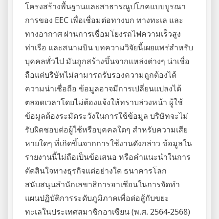
โครงสร้างพื้นฐานและสาธารณูปโภคแบบบูรณา
การของ EEC เพื่อเชื่อมต่อทางบก ทางทะเล และ
ทางอากาศ ผ่านการเชื่อมโยงรถไฟความเร็วสูง
ท่าเรือ และสนามบิน บทความวิจัยนี้เผยแพร่สำหรับ
บุคคลทั่วไป มันถูกสร้างขึ้นจากแหล่งต่างๆ น่าเชื่อ
ถือแต่บริษัทไม่สามารถรับรองความถูกต้องได้
ความน่าเชื่อถือ ข้อมูลอาจมีการเปลี่ยนแปลงได้
ตลอดเวลาโดยไม่ต้องแจ้งให้ทราบล่วงหน้า ผู้ใช้
ข้อมูลต้องระมัดระวังในการใช้ข้อมูล บริษัทจะไม่
รับผิดชอบต่อผู้ใช้หรือบุคคลใดๆ สำหรับความเสีย
หายใดๆ ที่เกิดขึ้นจากการใช้งานดังกล่าว ข้อมูลใน
รายงานนี้ไม่ถือเป็นข้อเสนอ หรือคำแนะนำในการ
ตัดสินใจทางธุรกิจแต่อย่างใด ธนาคารโลก
สนับสนุนสำนักเลขาธิการอาเซียนในการจัดทำ
แผนปฏิบัติการระดับภูมิภาคเพื่อต่อสู้กับขยะ
ทะเลในประเทศสมาชิกอาเซียน (พ.ศ. 2564-2568)