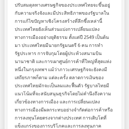
ปรับสมดุลทางเศรษฐกิจของประเทศไทยจะขึ้นอยู่
กับความจริงจังและมีประสิทธิภาพของรัฐบาลใน
การแก้ไขปัญหาเชิงโครงสร้างที่ลึกซึ้งเหล่านี้
ประเทศไทยยังเห็นส่วนแบ่งการเปลี่ยนแปลง
ทางการเมืองอย่างยุติธรรม ตั้งแต่ปี 2549 เป็นต้น
มา ประเทศไทยมีนายกรัฐมนตรี 6 คน การทำ
รัฐประหาร การจับกุมโดยผู้ประท้วงสนามบิน
นานาชาติ และการเผาศูนย์การค้าที่ใหญ่ที่สุดแห่ง
หนึ่งในกรุงเทพฯ แม้ว่าภาวะเศรษฐกิจจะยังคงมี
เสถียรภาพก็ตาม แต่ละครั้ง ตลาดการเงินของ
ประเทศไทยมักจะเป็นลมและฟื้นตัว รัฐบาลไทยมี
แนวโน้มที่จะสนับสนุนธุรกิจโดยไม่คำนึงถึงความ
เกี่ยวข้องทางการเมือง และการเปลี่ยนแปลง
ทางการเมืองมีผลกระทบอย่างจำกัดต่อการค้าหรือ
การลงทุนโดยตรงจากต่างประเทศ การเติบโตที่
แข็งแกร่งของการบริโภคและการลงทุนภาค