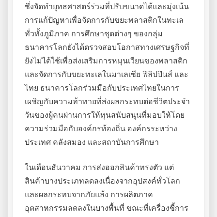
ซึ่งจัดทำยุทธศาสตร์ร่วมที่ปรับขนาดได้และมุ่งเน้น
การแก้ปัญหาเพื่อจัดการกับขยะพลาสติกในทะเล
ทั่วทั้งภูมิภาค การศึกษาชุดต่างๆ ของกลุ่ม
ธนาคารโลกยังได้ตรวจสอบโอกาสทางเศรษฐกิจที่
ยังไม่ได้ใช้เพื่อส่งเสริมการหมุนเวียนของพลาสติก
และจัดการกับขยะทะเลในมาเลเซีย ฟิลิปปินส์ และ
ไทย ธนาคารโลกร่วมมือกับประเทศไทยในการ
เผชิญกับความท้าทายที่ส่งผลกระทบต่อชีวิตประจำ
วันของผู้คนผ่านการให้ทุนสนับสนุนที่มอบให้โดย
ความร่วมมือกับองค์กรท้องถิ่น องค์กรระหว่าง
ประเทศ คลังสมอง และสถาบันการศึกษา
ในเดือนธันวาคม การส่งออกสินค้าทรงตัว แต่
สินค้าบางประเภทลดลงเนื่องจากอุปสงค์ทั่วโลก
และผลกระทบจากภัยแล้ง การผลิตภาค
อุตสาหกรรมลดลงในบางพื้นที่ ขณะที่เครื่องชี้การ