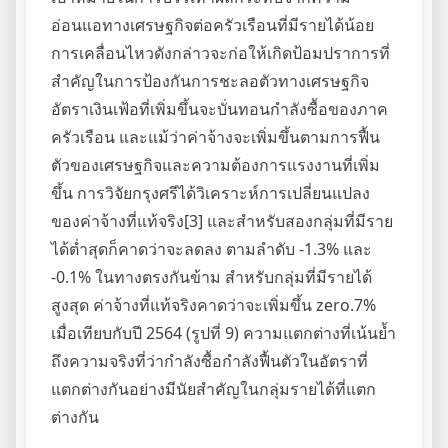
อ่อนแอทางเศรษฐกิจต่อครัวเรือนที่มีรายได้น้อย
การเคลื่อนไหวดังกล่าวจะก่อให้เกิดป้อมปราการที่
สำคัญในการป้องกันการชะลอตัวทางเศรษฐกิจ
อัตราเงินเฟ้อที่เพิ่มขึ้นจะบั่นทอนกำลังซื้อของภาค
ครัวเรือน และแม้ว่าค่าจ้างจะเพิ่มขึ้นตามการฟื้น
ตัวของเศรษฐกิจและความต้องการแรงงานที่เพิ่ม
ขึ้น การวิจัยกรุงศรีได้วิเคราะห์การเปลี่ยนแปลง
ของค่าจ้างที่แท้จริง[3] และสำหรับสองกลุ่มที่มีราย
ได้ต่ำสุดก็คาดว่าจะลดลง ตามลำดับ -1.3% และ
-0.1% ในทางตรงกันข้าม สำหรับกลุ่มที่มีรายได้
สูงสุด ค่าจ้างที่แท้จริงคาดว่าจะเพิ่มขึ้น zero.7%
เมื่อเทียบกับปี 2564 (รูปที่ 9) ความแตกต่างที่เน้นย้ำ
ถึงความจริงที่ว่ากำลังซื้อกำลังฟื้นตัวในอัตราที่
แตกต่างกันอย่างมีนัยสำคัญในกลุ่มรายได้ที่แตก
ต่างกัน