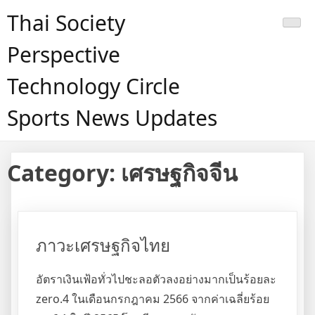
Skip
Thai Society
to
content
Perspective
Technology Circle
Sports News Updates
Category:
เศรษฐกิจจีน
ภาวะเศรษฐกิจไทย
อัตราเงินเฟ้อทั่วไปชะลอตัวลงอย่างมากเป็นร้อยละ
zero.4 ในเดือนกรกฎาคม 2566 จากค่าเฉลี่ยร้อย