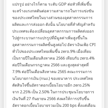
แปรรูป อย่างไรก็ตาม ระดับ GDP ต่อหัวที่เพิ่มขึ้น
จะสร้างแรงกดดันต่อความสามารถในการแข่งขัน
ของประเทศไทยในบางส่วนของอุตสาหกรรมการ
ผลิตและการส่งออก ดังนั้น นโยบายที่สำคัญสำหรับ
ประเทศจะต้องเปลี่ยนอุตสาหกรรมการผลิตส่งออก
ไปสู่กระบวนการแปรรูปที่มีมูลค่าเพิ่มสูงขึ้นใน
อุตสาหกรรมการผลิตขั้นสูงต่อไป อัตราเงินเฟ้อ CPI
ทั่วไปของประเทศไทยเพิ่มขึ้น zero.9% เมื่อเทียบ
เป็นรายปีในเดือนสิงหาคม 2566 เทียบกับ zero.4%
ต่อปีในเดือนกรกฎาคม 2566 และสูงสุดล่าสุดที่
7.9% ต่อปีในเดือนสิงหาคม 2565 คณะกรรมการ
นโยบายการเงิน (กนง.) ของธนาคาร ประเทศไทย
ตัดสินใจขึ้นอัตราดอกเบี้ยนโยบายอีก zero.25%
จาก 2.25% เป็น 2.50% ในการประชุมนโยบายการ
เงินวันที่ 27 กันยายน 2566 ส่งผลให้การปรับขึ้น
อัตราดอกเบี้ยนโยบายรวมเป็น 200 bps ตั้งแต่เดือน