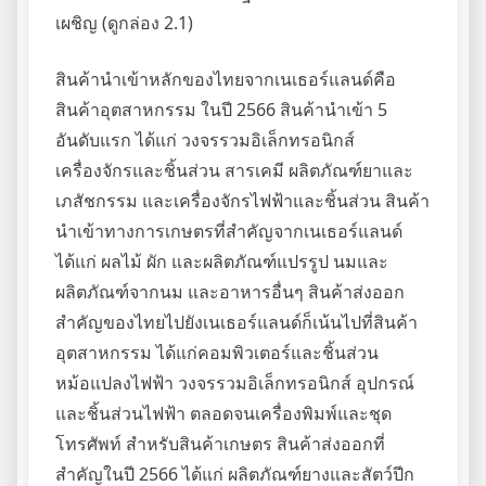
เผชิญ (ดูกล่อง 2.1)
สินค้านำเข้าหลักของไทยจากเนเธอร์แลนด์คือ
สินค้าอุตสาหกรรม ในปี 2566 สินค้านำเข้า 5
อันดับแรก ได้แก่ วงจรรวมอิเล็กทรอนิกส์
เครื่องจักรและชิ้นส่วน สารเคมี ผลิตภัณฑ์ยาและ
เภสัชกรรม และเครื่องจักรไฟฟ้าและชิ้นส่วน สินค้า
นำเข้าทางการเกษตรที่สำคัญจากเนเธอร์แลนด์
ได้แก่ ผลไม้ ผัก และผลิตภัณฑ์แปรรูป นมและ
ผลิตภัณฑ์จากนม และอาหารอื่นๆ สินค้าส่งออก
สำคัญของไทยไปยังเนเธอร์แลนด์ก็เน้นไปที่สินค้า
อุตสาหกรรม ได้แก่คอมพิวเตอร์และชิ้นส่วน
หม้อแปลงไฟฟ้า วงจรรวมอิเล็กทรอนิกส์ อุปกรณ์
และชิ้นส่วนไฟฟ้า ตลอดจนเครื่องพิมพ์และชุด
โทรศัพท์ สำหรับสินค้าเกษตร สินค้าส่งออกที่
สำคัญในปี 2566 ได้แก่ ผลิตภัณฑ์ยางและสัตว์ปีก