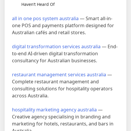
Haven’t Heard Of
all in one pos system australia
— Smart all-in-
one POS and payments platform designed for
Australian cafés and retail stores.
digital transformation services australia
— End-
to-end AI-driven digital transformation
consultancy for Australian businesses.
restaurant management services australia
—
Complete restaurant management and
consulting solutions for hospitality operators
across Australia.
hospitality marketing agency australia
—
Creative agency specialising in branding and
marketing for hotels, restaurants, and bars in
Australia.