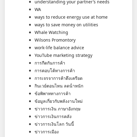
understanding your partner’s needs
WA
ways to reduce energy use at home
ways to save money on utilities
Whale Watching
Wilsons Promontory
work-life balance advice
YouTube marketing strategy
การกีดกันการค้า
การตอบโต้ทางการค้า
การเจรจาการค้าตึงเครียด
กินเวย์ตอนไหน ลดน้ําหนัก
ข้อพิพาททางการค้า
ข้อมูลเกี่ยวกับพลังงานใหม่
ข่าวการเงิน ภาษาอังกฤษ
ข่าวการเงินการคลัง
ข่าวการเงินโลก วันนี้
ข่าวการเมือง