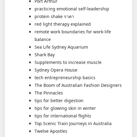
Port Arthur
practicing emotional self-leadership
protein shake ราคา
red light therapy explained
remote work boundaries for work-life
balance
Sea Life Sydney Aquarium
Shark Bay
Supplements to increase muscle
Sydney Opera House
tech entrepreneurship basics
The Boom of Australian Fashion Designers
The Pinnacles
tips for better digestion
tips for glowing skin in winter
tips for international flights
Top Scenic Train Journeys in Australia
Twelve Apostles