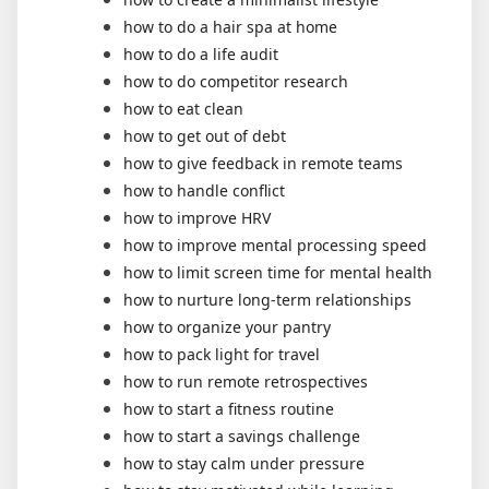
how to do a hair spa at home
how to do a life audit
how to do competitor research
how to eat clean
how to get out of debt
how to give feedback in remote teams
how to handle conflict
how to improve HRV
how to improve mental processing speed
how to limit screen time for mental health
how to nurture long-term relationships
how to organize your pantry
how to pack light for travel
how to run remote retrospectives
how to start a fitness routine
how to start a savings challenge
how to stay calm under pressure