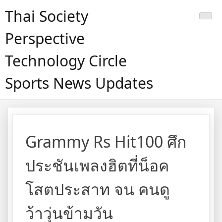
Skip
Thai Society
to
content
Perspective
Technology Circle
Sports News Updates
Grammy Rs Hit100 ศึก
ประชันเพลงฮิตที่น็อค
โสตประสาท จน คนดู
ว้าวุ่นข้ามวัน