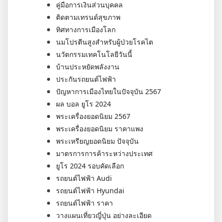
คู่มือการเงินส่วนบุคคล
ติดตามเทรนด์สุขภาพ
ทิศทางการเมืองโลก
นมโปรตีนสูงสำหรับผู้ป่วยโรคไต
นวัตกรรมเทคโนโลยีวันนี้
บ้านประหยัดพลังงาน
ประกันรถยนต์ไฟฟ้า
ปัญหาการเมืองไทยในปัจจุบัน 2567
ผล บอล ยูโร 2024
พระเครื่องยอดนิยม 2567
พระเครื่องยอดนิยม ราคาแพง
พระเหรียญยอดนิยม ปัจจุบัน
มาตรการการค้าระหว่างประเทศ
ยูโร 2024 รอบคัดเลือก
รถยนต์ไฟฟ้า Audi
รถยนต์ไฟฟ้า Hyundai
รถยนต์ไฟฟ้า ราคา
วางแผนเที่ยวญี่ปุ่น อย่างละเอียด