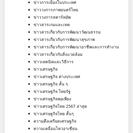
ข่าวการเมืองในประเทศ
ข่าววงการภาพยนตร์ไทย
ข่าววงการสตาร์ทอัพ
ข่าวสารเกมและเทค
ข่าวสารเกี่ยวกับการพัฒนาวัฒนธรรม
ข่าวสารเกี่ยวกับการพัฒนาสุขภาพ
ข่าวสารเกี่ยวกับการพัฒนาอาชีพและการทำงาน
ข่าวสารเกี่ยวกับสิ่งแวดล้อม
ข่าวเทคนิคและวิธีการ
ข่าวเศรษฐกิจ
ข่าวเศรษฐกิจ ต่างประเทศ
ข่าวเศรษฐกิจ สั้น ๆ
ข่าวเศรษฐกิจ ไทยรัฐ
ข่าวเศรษฐกิจพอเพียง
ข่าวเศรษฐกิจไทย 2567 ล่าสุด
ข่าวเศรษฐกิจไทย สั้นๆ
ความตึงเครียดเศรษฐกิจ
ความเคลื่อนไหวอาเซียน