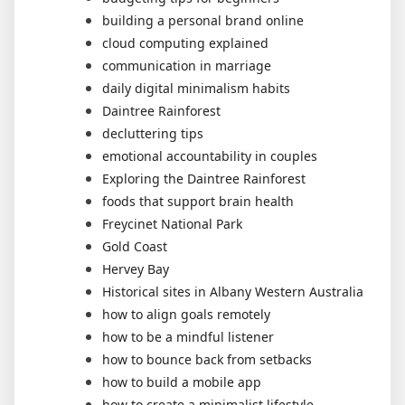
building a personal brand online
cloud computing explained
communication in marriage
daily digital minimalism habits
Daintree Rainforest
decluttering tips
emotional accountability in couples
Exploring the Daintree Rainforest
foods that support brain health
Freycinet National Park
Gold Coast
Hervey Bay
Historical sites in Albany Western Australia
how to align goals remotely
how to be a mindful listener
how to bounce back from setbacks
how to build a mobile app
how to create a minimalist lifestyle