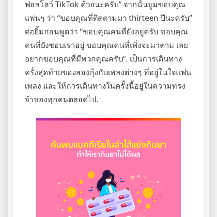
ฟอลโลว์ TikTok ด้วยนะครับ” จากนั้นบูมขอบคุณ
แฟนๆ ว่า “ขอบคุณที่ติดตามมา thirteen ปีนะครับ”
ต่อยิ้มก่อนพูดว่า “ขอบคุณคนที่ยังอยู่ครับ ขอบคุณ
คนที่ยังชอบเราอยู่ ขอบคุณคนที่เพิ่งจะมาตาม เลย
อยากขอบคุณที่มีพวกคุณครับ”. เป็นการเดินทาง
ครั้งสุดท้ายของสองกุ้งกับเพลงต่างๆ ที่อยู่ในใจแฟน
เพลง และให้การเดินทางในครั้งนี้อยู่ในความทรง
จำของทุกคนตลอดไป.