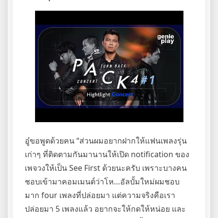
อู๋ขอพูดด้วยคน “ส่วนผมอยากฝากให้แฟนเพลงรุ่น
เก่าๆ ที่ติดตามกันมานานให้เปิด notification ของ
เพจวงให้เป็น See First ด้วยนะครับ เพราะบางคน
ชอบเข้ามาคอมเมนต์ว่าโห…อัลบั้มใหม่ผมชอบ
มาก four เพลงที่ปล่อยมา แต่ความจริงคือเรา
ปล่อยมา 5 เพลงแล้ว อยากจะให้กดให้หน่อย และ