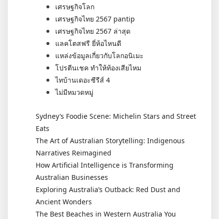
เศรษฐกิจโลก
เศรษฐกิจไทย 2567 pantip
เศรษฐกิจไทย 2567 ล่าสุด
แลคโตสฟรี ยี่ห้อไหนดี
แหล่งข้อมูลเกี่ยวกับโลกอนิเมะ
โปรตีนเชค ทำให้ท้องเสียไหม
ไทบ้านเดอะซีรีส์ 4
ไม่มีหมวดหมู่
Sydney’s Foodie Scene: Michelin Stars and Street
Eats
The Art of Australian Storytelling: Indigenous
Narratives Reimagined
How Artificial Intelligence is Transforming
Australian Businesses
Exploring Australia’s Outback: Red Dust and
Ancient Wonders
The Best Beaches in Western Australia You